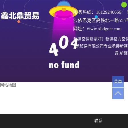
服务热线：
18129246666
售
沙依巴克区高铁北一路555
网址：www.xbdgree.com
新疆空调哪家好？新疆格力空
鼎贸易有限公司专业承接新疆
调,新疆
菜单
网站地图
2024欧洲杯正规平台 copyright © 乌鲁木齐鑫北鼎贸易有限公司 
主营区域：
河北
红桥
东丽
津南
联系