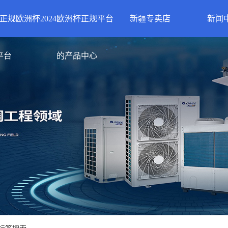
24正规欧洲杯
2024欧洲杯正规平台
新疆专卖店
新闻
洲杯正规平台的
案例展示
公司
平台
的产品中心
专卖店
简介
案例分类
行业
技术