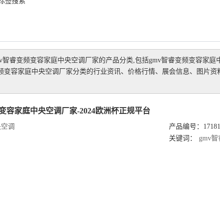
 标签搜索
mv智睿变频变容家庭中央空调厂家
的产品分类,包括
gmv智睿变频变容家庭
变频变容家庭中央空调厂家
分类的行业资讯、价格行情、展会信息、图片资
频变容家庭中央空调厂家-2024欧洲杯正规平台
央空调
产品编号：171810
关键词：
gmv