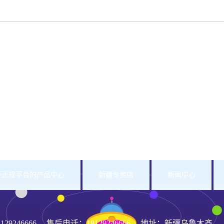
洲杯正规平台的产品中心
新疆专卖店
新闻中心
8129246666
售后电话：18129246666 地址：新疆乌鲁木齐