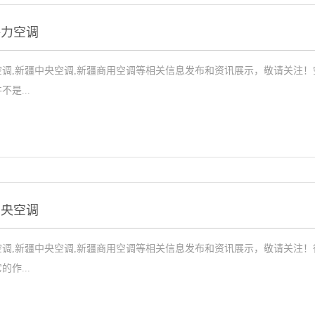
格力空调
调,新疆中央空调,新疆商用空调等相关信息发布和资讯展示，敬请关注
是...
中央空调
调,新疆中央空调,新疆商用空调等相关信息发布和资讯展示，敬请关注
作...