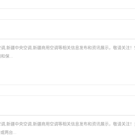
调
调,新疆中央空调,新疆商用空调等相关信息发布和资讯展示，敬请关注
保...
调
调,新疆中央空调,新疆商用空调等相关信息发布和资讯展示，敬请关注
两台...