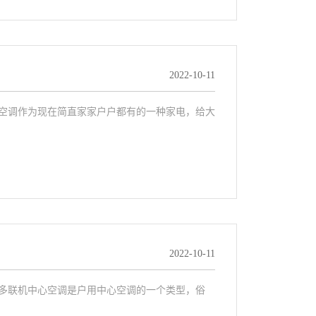
2022-10-11
！空调作为现在简直家家户户都有的一种家电，给大
2022-10-11
！多联机中心空调是户用中心空调的一个类型，俗