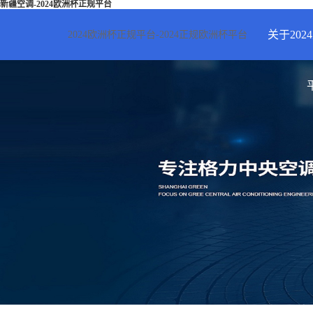
新疆空调-2024欧洲杯正规平台
关于20
2024欧洲杯正规平台-2024正规欧洲杯平台
2024欧
新疆