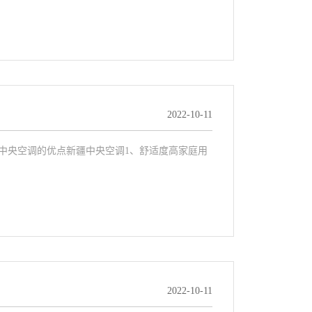
2022-10-11
中央空调的优点新疆中央空调1、舒适度高家庭用
2022-10-11