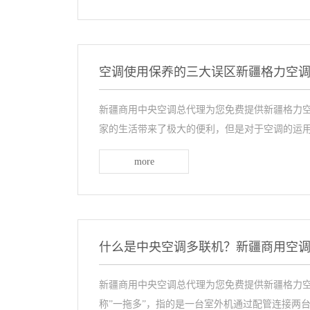
空调使用保养的三大误区新疆格力空
新疆商用中央空调总代理为您免费提供新疆格力空
家的生活带来了极大的便利，但是对于空调的运用和
more
什么是中央空调多联机？新疆商用空
新疆商用中央空调总代理为您免费提供新疆格力空
称”一拖多”，指的是一台室外机通过配管连接两台或