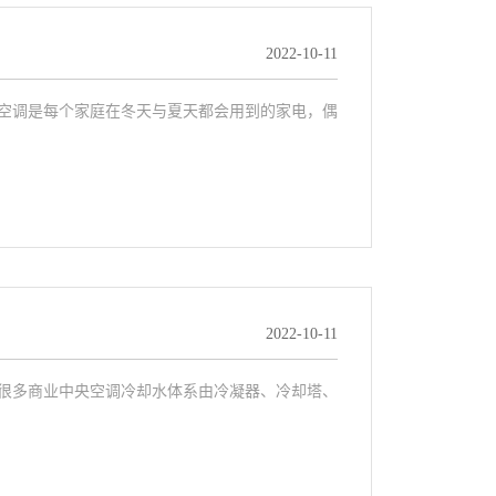
2022-10-11
！空调是每个家庭在冬天与夏天都会用到的家电，偶
2022-10-11
！很多商业中央空调冷却水体系由冷凝器、冷却塔、