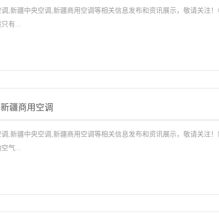
调,新疆中央空调,新疆商用空调等相关信息发布和资讯展示，敬请关注
有...
点新疆商用空调
调,新疆中央空调,新疆商用空调等相关信息发布和资讯展示，敬请关注
气...