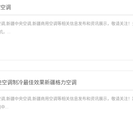
央空调
调,新疆中央空调,新疆商用空调等相关信息发布和资讯展示，敬请关注
...
央空调制冷最佳效果新疆格力空调
调,新疆中央空调,新疆商用空调等相关信息发布和资讯展示，敬请关注！
...