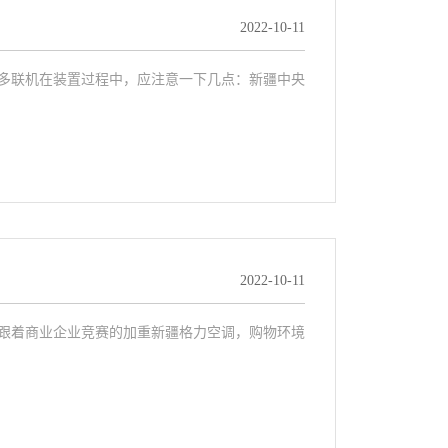
2022-10-11
！多联机在装置过程中，应注意一下几点：新疆中央
2022-10-11
 跟着商业企业竞赛的加重新疆格力空调，购物环境