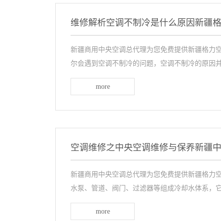
维修解析空调不制冷是什么原因新疆
新疆商用中央空调总代理为您免费提供新疆格力空
尔会遇到空调不制冷的问题，空调不制冷的原因并不
more
空调维修之中央空调维修与保养新疆
新疆商用中央空调总代理为您免费提供新疆格力空
水泵、管道、阀门、过滤器等组成冷却水体系，它的
more