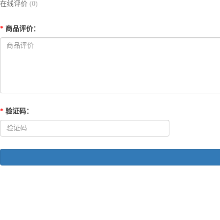
在线评价
(0)
*
商品评价
：
*
验证码
：