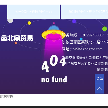
关于2024正规欧洲杯平台
2024欧洲杯正规平台的产
服务热线：
18129246666
售
沙依巴克区高铁北一路555
网址：www.xbdgree.com
新疆空调哪家好？新疆格力空
鼎贸易有限公司专业承接新疆
调,新疆
菜单
网站地图
2024欧洲杯正规平台 copyright © 乌鲁木齐鑫北鼎贸易有限公司 
主营区域