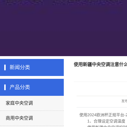
使用新疆中央空调注意什
新闻分类
产品分类
发
家庭中央空调
使用
2024欧洲杯正规平台-
商用中央空调
1、合理设定空调温度