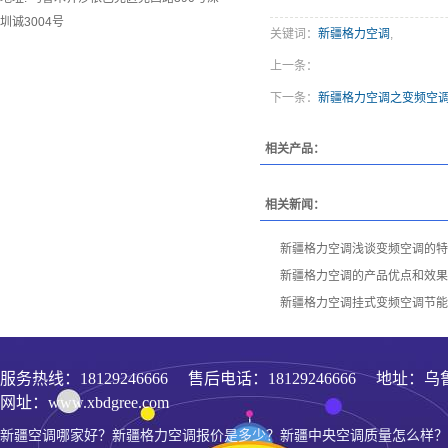
圳诚3004号
关键词：
新疆格力空调
,
上一条：
下一条：
新疆格力空调之变频空调
相关产品：
相关新闻：
新疆格力空调浅谈变频空调的特
新疆格力空调的产品优点和效果
新疆格力空调挂式变频空调节能
服务热线：
18129246666
售后电话：18129246666 地址：乌
网址：www.xbdgree.com
新疆空调哪家好？新疆格力空调报价是多少？新疆中央空调质量怎么样？