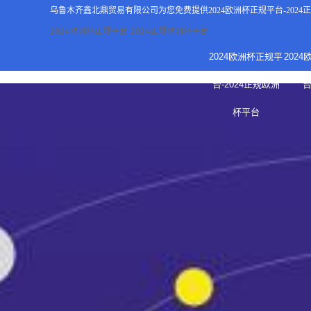
乌鲁木齐鑫北鼎贸易有限公司为您免费提供
2024欧洲杯正规平台-202
2024欧洲杯正规平台-2024正规欧洲杯平台
2024欧洲杯正规平
202
关于2
台-2024正规欧洲
新
杯平台