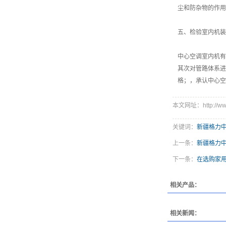
尘和防杂物的作用
五、检验室内机装
中心空调室内机有
其次对管路体系进
格；，承认中心空
本文网址：http://www
关键词：
新疆格力
上一条：
新疆格力
下一条：
在选购家
相关产品：
相关新闻：