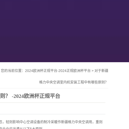
您的当前位置：
2024欧洲杯正规平台-2024正规欧洲杯平台
>
对于新疆
格力中央空调室内机安装工程中有哪些原则？
 -2024欧洲杯正规平台
忽，轻则影响中心空调设备的制冷采暖作
新疆格力中央空调
用，重则