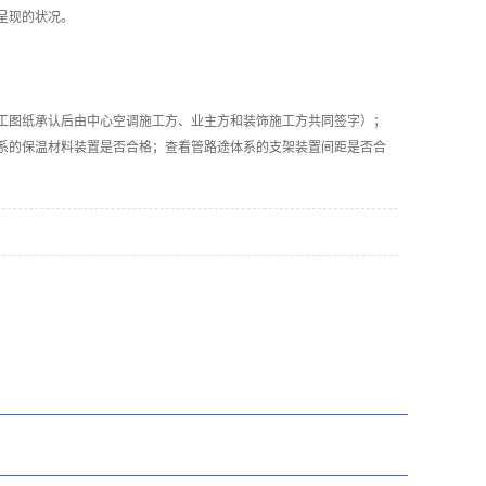
呈现的状况。
工图纸承认后由中心空调施工方、业主方和装饰施工方共同签字）；
系的保温材料装置是否合格；查看管路途体系的支架装置间距是否合