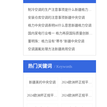
制冷空调的生产注意事项是什么新疆格力空调
安装仓库空调的注意事项新疆中央空调
格力中央空调表明h6什么意思新疆格力空调
国内家电行业唯一 格力再获国际质量创新大奖新疆商用空调
董明珠：格力没有“寒冬”新疆中央空调
空调漏氟处理方法新疆商用空调
热门关键词
Keywords
新疆美的中央空调
2024欧洲杯正规平台-2024正规欧洲杯平台
2024欧洲杯正规平台-2024正规欧洲杯平台
2024欧洲杯正规平台-2024正规欧洲杯平台