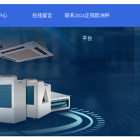
中心
在线留言
联系2024正规欧洲杯
新闻
联系2024正规欧洲杯平
平台
资讯
台
资讯