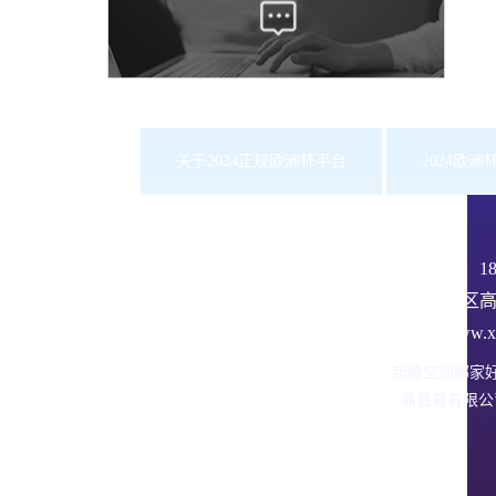
关于2024正规欧洲杯平台
2024欧
服务热线：
1
沙依巴克区高
网址：www.xbd
新疆空调哪家
鼎贸易有限公