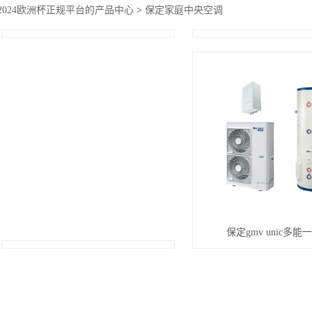
2024欧洲杯正规平台的产品中心
>
保定家庭中央空调
保定gmv unic多能