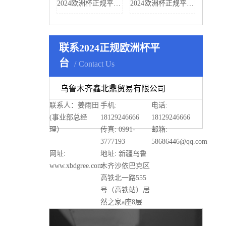
2024欧洲杯正规平台-2024正规欧洲杯平台
2024欧洲杯正规平台-2024正规欧洲杯平台
联系2024正规欧洲杯平
台
Contact Us
乌鲁木齐鑫北鼎贸易有限公司
联系人：姜雨田
手机:
电话:
(事业部总经
18129246666
18129246666
理）
传真: 0991-
邮箱:
3777193
58686446@qq.com
网址:
地址: 新疆乌鲁
www.xbdgree.com
木齐沙依巴克区
高铁北一路555
号（高铁站）居
然之家a座8层