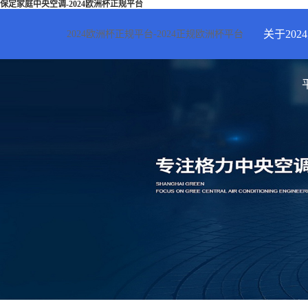
保定家庭中央空调-2024欧洲杯正规平台
关于20
2024欧洲杯正规平台-2024正规欧洲杯平台
2024欧
新疆