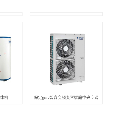
一体机
保定gmv智睿变频变容家庭中央空调