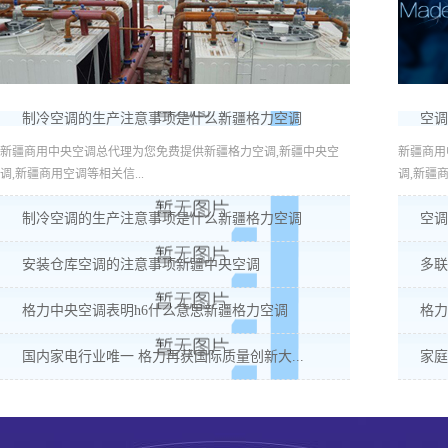
制冷空调的生产注意事项是什么新疆格力空调
空调
新疆商用中央空调总代理为您免费提供新疆格力空调,新疆中央空
新疆商用
调,新疆商用空调等相关信...
调,新疆商
制冷空调的生产注意事项是什么新疆格力空调
空调
安装仓库空调的注意事项新疆中央空调
多联
格力中央空调表明h6什么意思新疆格力空调
格力
国内家电行业唯一 格力再获国际质量创新大...
家庭