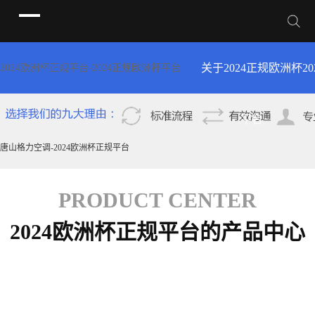
关于2024正规欧洲杯
2
2024欧洲杯正规平台-2024正规欧洲杯平台
2024欧洲杯正规平台的
平台
新疆专卖店
简介
唐山格力空调-2024欧洲杯正规平台
PRODUCT CENTER
2024欧洲杯正规平台的产品中心