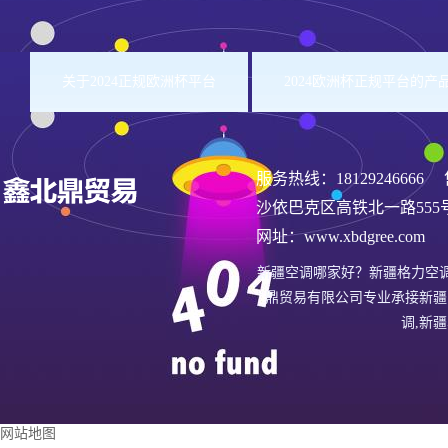
关于2024正规欧洲杯平台
2024欧洲杯正规平台的产
服务热线：
18129246666
售
沙依巴克区高铁北一路555
网址：www.xbdgree.com
新疆空调哪家好？新疆格力空
鼎贸易有限公司专业承接新疆
调,新疆
网站地图
2024欧洲杯正规平台 copyright © 乌鲁木齐鑫北鼎贸易有限公司 