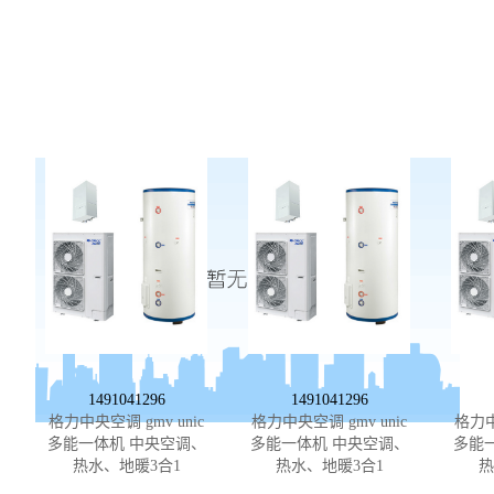
1491041296
1491041296
格力中央空调 gmv unic
格力中央空调 gmv unic
格力中
多能一体机 中央空调、
多能一体机 中央空调、
多能
热水、地暖3合1
热水、地暖3合1
热