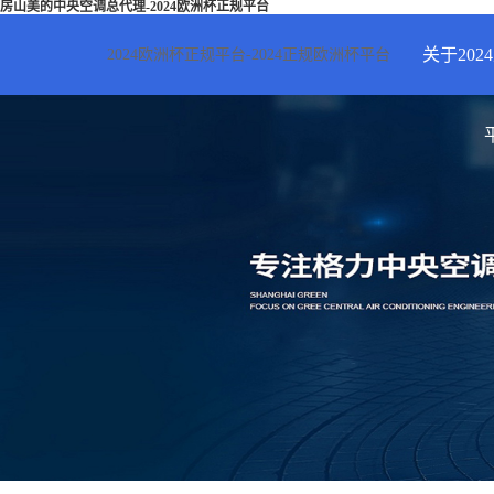
房山美的中央空调总代理-2024欧洲杯正规平台
关于20
2024欧洲杯正规平台-2024正规欧洲杯平台
2024欧
新疆