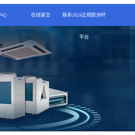
中心
在线留言
联系2024正规欧洲杯
新闻
联系2024正规欧洲杯平
平台
资讯
台
资讯