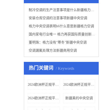
制冷空调的生产注意事项是什么新疆格力空调
安装仓库空调的注意事项新疆中央空调
格力中央空调表明h6什么意思新疆格力空调
国内家电行业唯一 格力再获国际质量创新大奖新疆商用空调
董明珠：格力没有“寒冬”新疆中央空调
空调漏氟处理方法新疆商用空调
热门关键词
Keywords
2024欧洲杯正规平台-2024正规欧洲杯平台
2024欧洲杯正规平台-2024正规欧洲杯平台
2024欧洲杯正规平台-2024正规欧洲杯平台
新疆美的中央空调