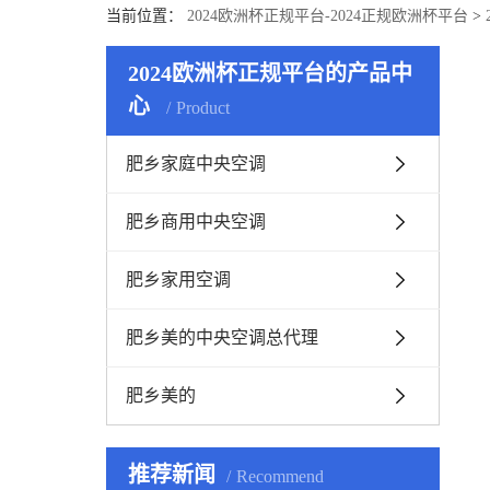
当前位置：
2024欧洲杯正规平台-2024正规欧洲杯平台
>
2024欧洲杯正规平台的产品中
心
Product
肥乡家庭中央空调
肥乡商用中央空调
肥乡家用空调
肥乡美的中央空调总代理
肥乡美的
推荐新闻
Recommend