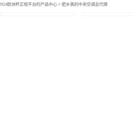
2024欧洲杯正规平台的产品中心
>
肥乡美的中央空调总代理