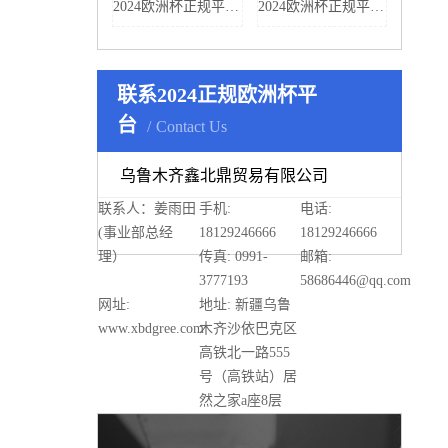
2024欧洲杯正规平台-2024正规欧洲杯平台
2024欧洲杯正规平台-2024正规欧洲杯平台
联系2024正规欧洲杯平
台
Contact Us
乌鲁木齐鑫北鼎贸易有限公司
联系人：姜雨田
手机:
电话:
(事业部总经
18129246666
18129246666
理）
传真: 0991-
邮箱:
3777193
58686446@qq.com
网址:
地址: 新疆乌鲁
www.xbdgree.com
木齐沙依巴克区
高铁北一路555
号（高铁站）居
然之家a座8层