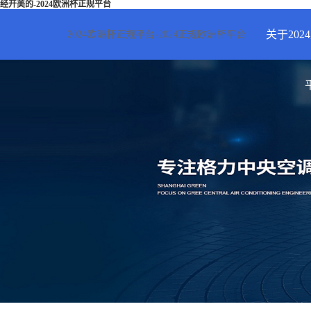
经开美的-2024欧洲杯正规平台
关于20
2024欧洲杯正规平台-2024正规欧洲杯平台
2024欧
新疆