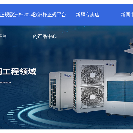
24正规欧洲杯
2024欧洲杯正规平台
新疆专卖店
新闻
洲杯正规平台的
案例展示
公司
平台
的产品中心
专卖店
简介
案例分类
行业
技术