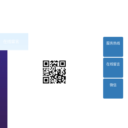
在线留言
联系2024正规欧洲杯平台
服务热线
在线留言
微信