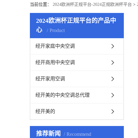
当前位置：
2024欧洲杯正规平台-2024正规欧洲杯平台
>
2024欧洲杯正规平台的产品中
心
Product
经开家庭中央空调
经开商用中央空调
经开家用空调
经开美的中央空调总代理
经开美的
推荐新闻
Recommend