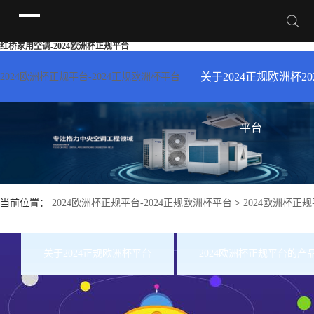
红桥家用空调-2024欧洲杯正规平台
关于2024正规欧洲杯
2
2024欧洲杯正规平台-2024正规欧洲杯平台
2024欧洲杯正规平台的
平台
新疆专卖店
简介
当前位置：
2024欧洲杯正规平台-2024正规欧洲杯平台
>
2024欧洲杯正
关于2024正规欧洲杯平台
2024欧洲杯正规平台的产