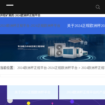
井陉矿美的-2024欧洲杯正规平台
关于2024正规欧洲杯
2
2024欧洲杯正规平台-2024正规欧洲杯平台
2024欧洲杯正规平台的
平台
新疆专卖店
简介
当前位置：
2024欧洲杯正规平台-2024正规欧洲杯平台
>
2024欧洲杯正
关于2024正规欧洲杯平台
2024欧洲杯正规平台的产