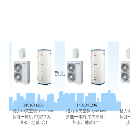
1491041296
1491041296
格力中央空调 gmv unic
格力中央空调 gmv unic
格力中
多能一体机 中央空调、
多能一体机 中央空调、
多能
热水、地暖3合1
热水、地暖3合1
热