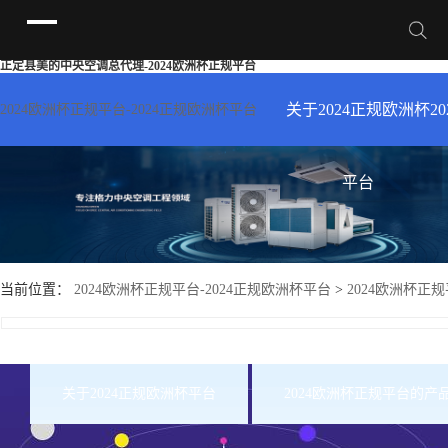
正定县美的中央空调总代理-2024欧洲杯正规平台
关于2024正规欧洲杯
2
2024欧洲杯正规平台-2024正规欧洲杯平台
2024欧洲杯正规平台的
平台
新疆专卖店
简介
当前位置：
2024欧洲杯正规平台-2024正规欧洲杯平台
>
2024欧洲杯正
关于2024正规欧洲杯平台
2024欧洲杯正规平台的产