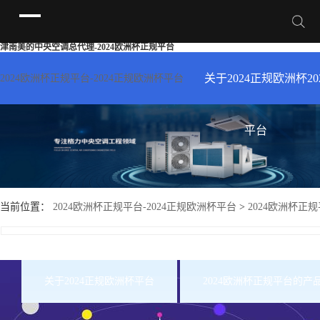
津南美的中央空调总代理-2024欧洲杯正规平台
关于2024正规欧洲杯
2
2024欧洲杯正规平台-2024正规欧洲杯平台
2024欧洲杯正规平台的
平台
新疆专卖店
简介
当前位置：
2024欧洲杯正规平台-2024正规欧洲杯平台
>
2024欧洲杯正
关于2024正规欧洲杯平台
2024欧洲杯正规平台的产