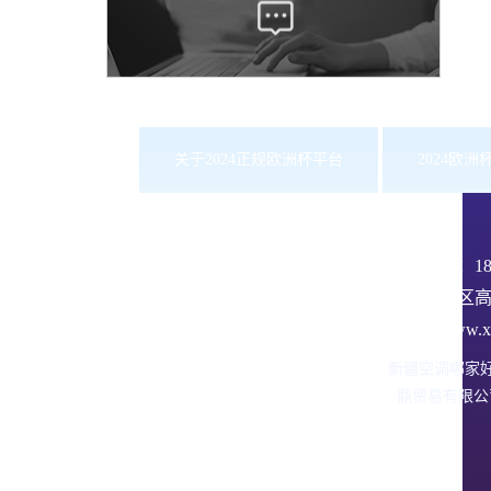
关于2024正规欧洲杯平台
2024欧
服务热线：
1
沙依巴克区高
网址：www.xbd
新疆空调哪家
鼎贸易有限公