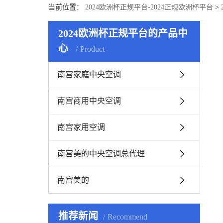
当前位置：
2024欧洲杯正规平台-2024正规欧洲杯平台
>
2024欧洲杯正规平台的产品中
心
Product
南宫家庭中央空调
南宫商用中央空调
南宫家用空调
南宫美的中央空调总代理
南宫美的
推荐新闻
Recommend