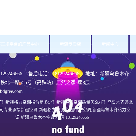
洲杯正规平台的产品中心
新疆专卖店
新闻中心
8129246666
售后电话：18129246666 地址：新疆乌鲁木齐
铁北一路555号（高铁站）居然之家a座8层
gree.com
好？新疆格力空调报价是多少？新疆中央空调质量怎么样？乌鲁木齐鑫北
司专业承接新疆空调,新疆格力空调,新疆中央空调,新疆乌鲁木齐格力空
调,新疆乌鲁木齐空调,电话:18129246666