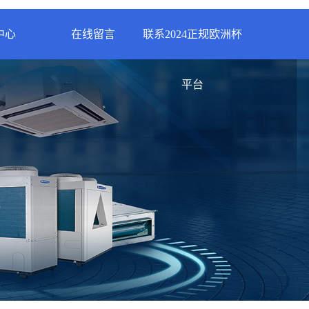
中心
在线留言
联系2024正规欧洲杯
新闻
联系2024正规欧洲杯平
平台
资讯
台
资讯