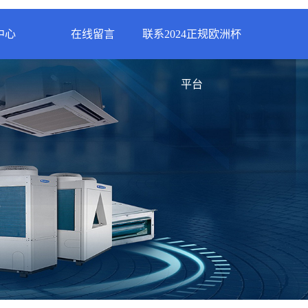
中心
在线留言
联系2024正规欧洲杯
新闻
联系2024正规欧洲杯平
平台
资讯
台
资讯