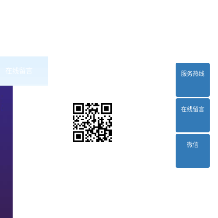
在线留言
联系2024正规欧洲杯平台
服务热线
在线留言
微信