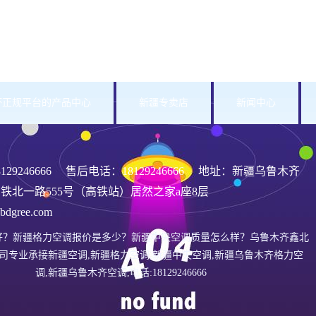
洲杯正规平台的产品中心
新疆专卖店
新闻中心
8129246666
售后电话：18129246666 地址：新疆乌鲁木齐
铁北一路555号（高铁站）居然之家a座8层
gree.com
好？新疆格力空调报价是多少？新疆中央空调质量怎么样？乌鲁木齐鑫北
司专业承接新疆空调,新疆格力空调,新疆中央空调,新疆乌鲁木齐格力空
调,新疆乌鲁木齐空调,电话:18129246666