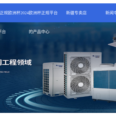
24正规欧洲杯
2024欧洲杯正规平台
新疆专卖店
新闻
洲杯正规平台的
案例展示
公司
平台
的产品中心
专卖店
简介
案例分类
行业
技术