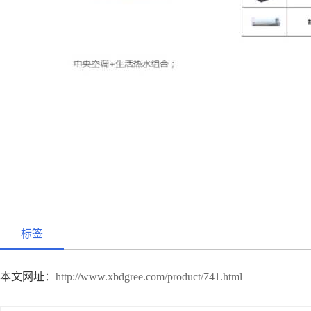
标签
本文网址：
http://www.xbdgree.com/product/741.html