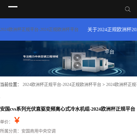
关于2024正规欧洲杯
2
2024欧洲杯正规平台-2024正规欧洲杯平台
2024欧洲杯正规平台的
平台
新疆专卖店
简介
当前位置：
2024欧洲杯正规平台-2024正规欧洲杯平台
>
2024欧洲杯正
安国cvs系列光伏直驱变频离心式冷水机组-2024欧洲杯正规平台
￥
单价：
所属分类：
安国商用中央空调