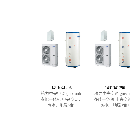
1491041296
1491041296
格力中央空调 gmv unic
格力中央空调 gmv un
多能一体机 中央空调、
多能一体机 中央空
热水、地暖3合1
热水、地暖3合1