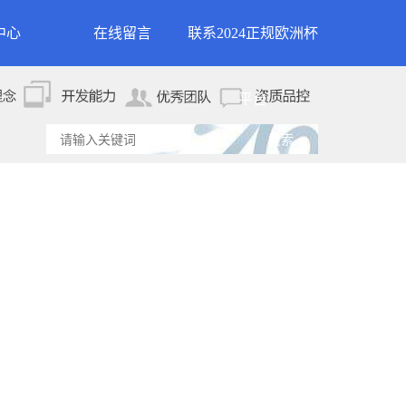
中心
在线留言
联系2024正规欧洲杯
新闻
联系2024正规欧洲杯平
平台
资讯
台
资讯