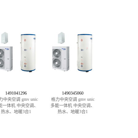
1491041296
1490345060
力中央空调 gmv unic
格力中央空调 gmv unic
能一体机 中央空调、
多能一体机 中央空调、
热水、地暖3合1
热水、地暖3合1