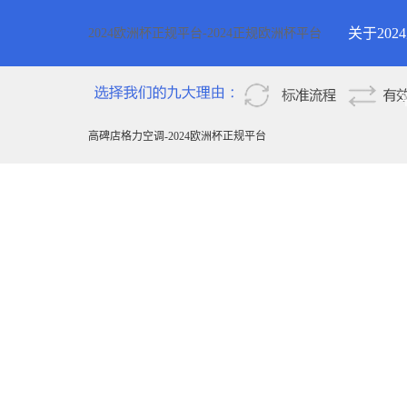
关于20
2024欧洲杯正规平台-2024正规欧洲杯平台
2024欧
新疆
高碑店格力空调-2024欧洲杯正规平台