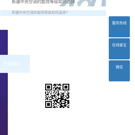
新疆中央空调的能效等级如何选择...
新疆中央空调的能效等级如何选择？
服务热线
在线留言
在线留言
联系2024正规欧洲杯平台
微信