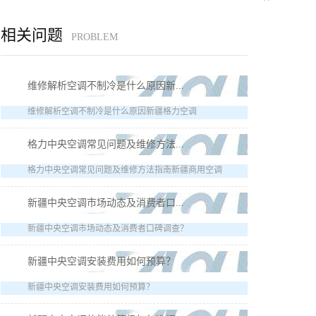
相关问题
PROBLEM
维修解析空调不制冷是什么原因新...
维修解析空调不制冷是什么原因新疆格力空调
格力中央空调常见问题及维修方法...
格力中央空调常见问题及维修方法指南新疆商用空调
新疆中央空调市场动态及消费者口...
新疆中央空调市场动态及消费者口碑调查？
新疆中央空调安装费用如何预算？
新疆中央空调安装费用如何预算？