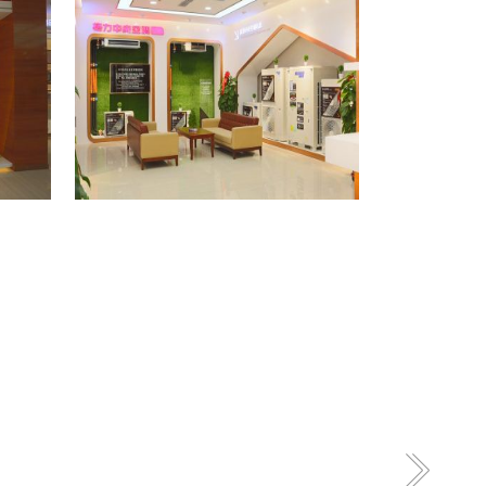
格力专卖店