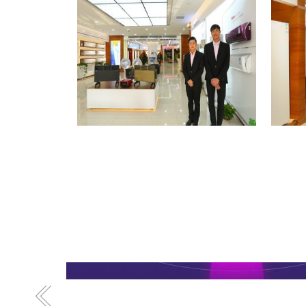
格力专卖店