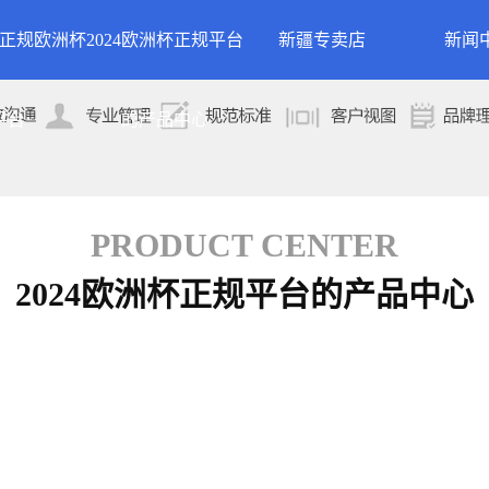
24正规欧洲杯
2024欧洲杯正规平台
新疆专卖店
新闻
洲杯正规平台的
案例展示
公司
平台
的产品中心
专卖店
简介
案例分类
行业
技术
PRODUCT CENTER
2024欧洲杯正规平台的产品中心