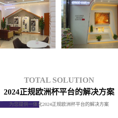
格力专卖店
格力专卖店
TOTAL SOLUTION
2024正规欧洲杯平台的解决方案
为您提供一体化2024正规欧洲杯平台的解决方案