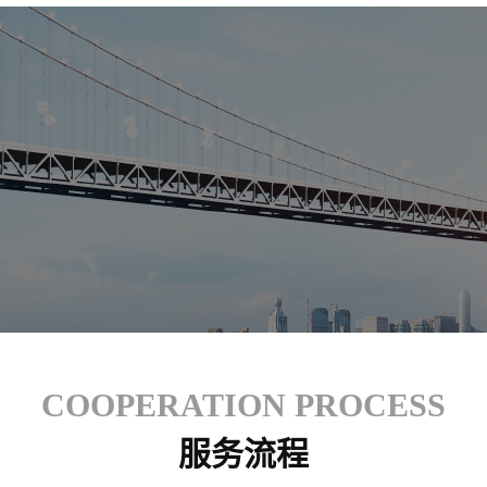
COOPERATION PROCESS
服务流程