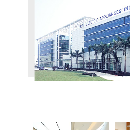
工程案例
PROJECT CASE