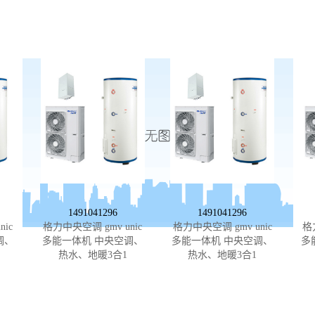
1491041296
1491041296
ic
格力中央空调 gmv unic
格力中央空调 gmv unic
格
调、
多能一体机 中央空调、
多能一体机 中央空调、
多
热水、地暖3合1
热水、地暖3合1