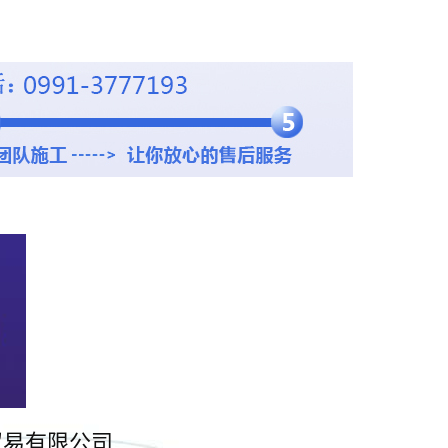
贸易有限公司