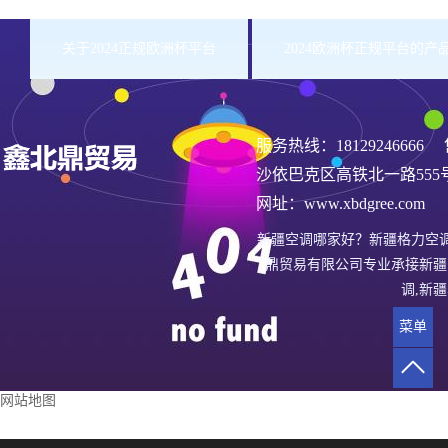
关于2024正规欧洲杯平台
2024欧洲杯正规平台的产
服务热线：
18129246666
售
沙依巴克区高铁北一路555
网址：www.xbdgree.com
新疆空调哪家好？新疆格力空
鼎贸易有限公司专业承接新疆
调,新疆
菜单
网站地图
2024欧洲杯正规平台 copyright © 乌鲁木齐鑫北鼎贸易有限公司 
主营区域：
涿州