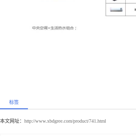
标签
本文网址：
http://www.xbdgree.com/product/741.html