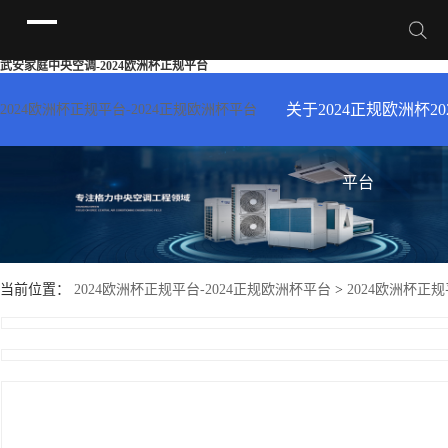
武安家庭中央空调-2024欧洲杯正规平台
关于2024正规欧洲杯
2
2024欧洲杯正规平台-2024正规欧洲杯平台
2024欧洲杯正规平台的
平台
新疆专卖店
简介
当前位置：
2024欧洲杯正规平台-2024正规欧洲杯平台
>
2024欧洲杯正