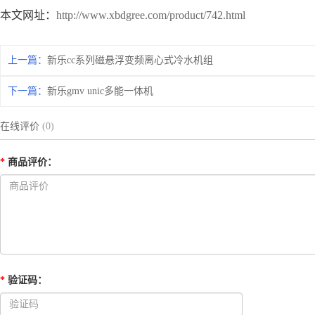
本文网址：
http://www.xbdgree.com/product/742.html
上一篇：
新乐cc系列磁悬浮变频离心式冷水机组
下一篇：
新乐gmv unic多能一体机
在线评价
(0)
*
商品评价
：
*
验证码
：