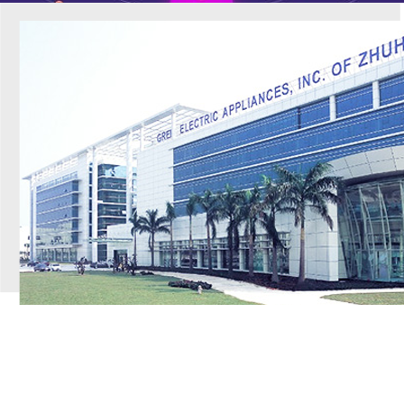
工程案例
PROJECT CASE