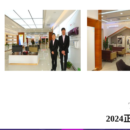
格力专卖店
格力专
202