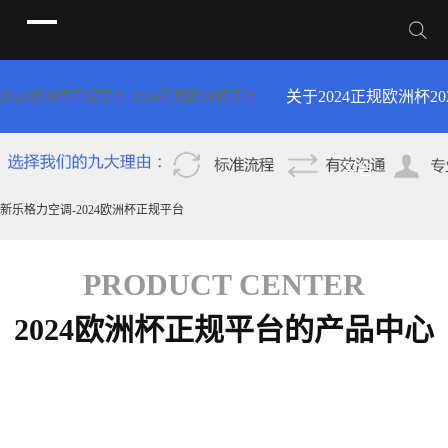
关于2024正规欧洲杯
2
2024欧洲杯正规平台-2024正规欧洲杯平台
2024欧洲杯正规平台的
平台
新疆专卖店
简介
新乐格力空调-2024欧洲杯正规平台
PRODUCT CENTER
2024欧洲杯正规平台的产品中心