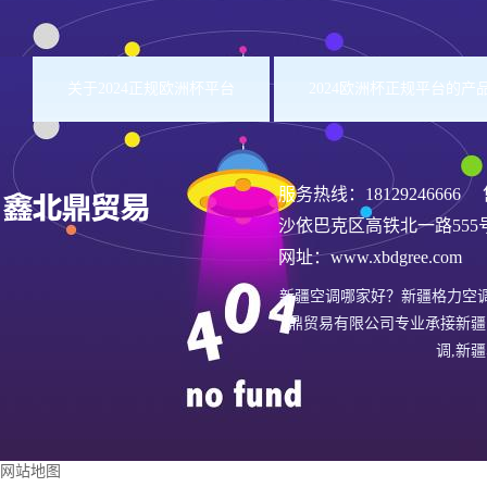
关于2024正规欧洲杯平台
2024欧洲杯正规平台的产
服务热线：
18129246666
售
沙依巴克区高铁北一路555
网址：www.xbdgree.com
新疆空调哪家好？新疆格力空
鼎贸易有限公司专业承接新疆
调,新疆
网站地图
2024欧洲杯正规平台 copyright © 乌鲁木齐鑫北鼎贸易有限公司 