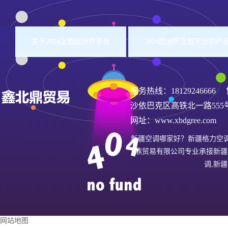
关于2024正规欧洲杯平台
2024欧洲杯正规平台的产
服务热线：
18129246666
售
沙依巴克区高铁北一路555
网址：www.xbdgree.com
新疆空调哪家好？新疆格力空
鼎贸易有限公司专业承接新疆
调,新疆
网站地图
2024欧洲杯正规平台 copyright © 乌鲁木齐鑫北鼎贸易有限公司 