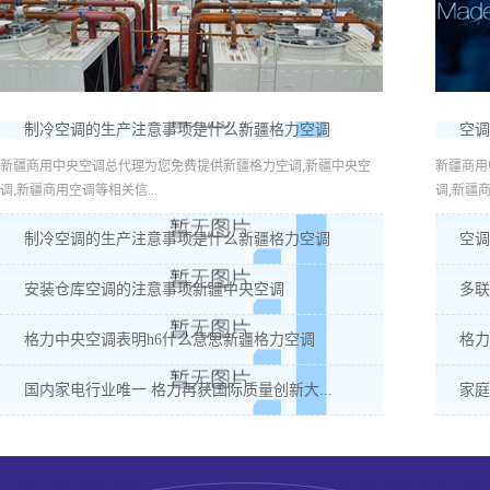
制冷空调的生产注意事项是什么新疆格力空调
空调
新疆商用中央空调总代理为您免费提供新疆格力空调,新疆中央空
新疆商用
调,新疆商用空调等相关信...
调,新疆商
制冷空调的生产注意事项是什么新疆格力空调
空调
安装仓库空调的注意事项新疆中央空调
多联
格力中央空调表明h6什么意思新疆格力空调
格力
国内家电行业唯一 格力再获国际质量创新大...
家庭