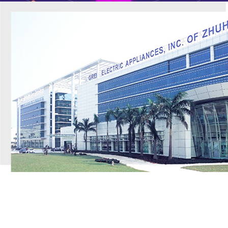
工程案例
PROJECT CASE