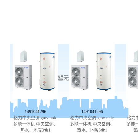
1491041296
1491041296
格力中央空调 gmv unic
格力中央空调 gmv unic
格力中
多能一体机 中央空调、
多能一体机 中央空调、
多能
热水、地暖3合1
热水、地暖3合1
热