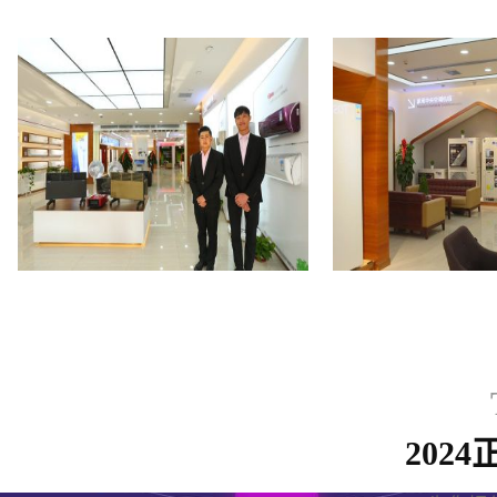
格力专卖店
格力专
202