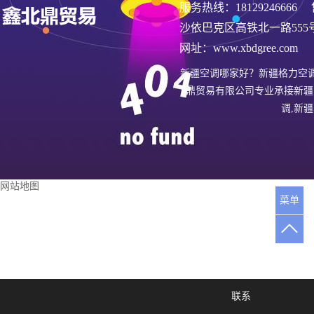
服务热线：
18129246666
售
沙依巴克区高铁北一路555
网址：www.xbdgree.com
新疆空调哪家好？新疆格力空
鼎贸易有限公司专业承接新疆
调,新疆
网站地图
2024欧洲杯正规平台 copyright © 乌鲁木齐鑫北鼎贸易有限公司 
菜单
主营区域：
石家庄
唐山
秦皇岛
邯郸
联系