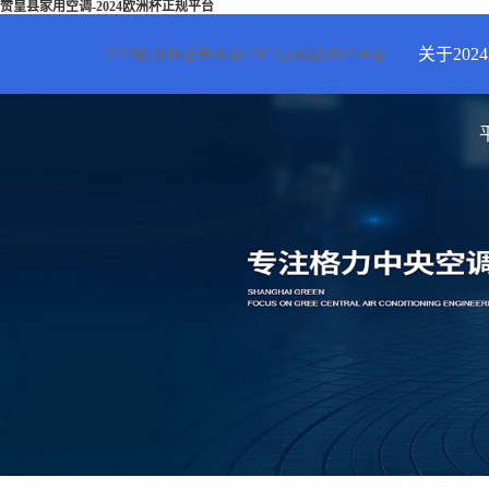
赞皇县家用空调-2024欧洲杯正规平台
关于20
2024欧洲杯正规平台-2024正规欧洲杯平台
2024欧
新疆