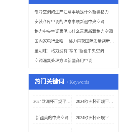
制冷空调的生产注意事项是什么新疆格力空调
安装仓库空调的注意事项新疆中央空调
格力中央空调表明h6什么意思新疆格力空调
国内家电行业唯一 格力再获国际质量创新大奖新疆商用空调
董明珠：格力没有“寒冬”新疆中央空调
空调漏氟处理方法新疆商用空调
热门关键词
Keywords
2024欧洲杯正规平台-2024正规欧洲杯平台
2024欧洲杯正规平台-2024正规欧洲杯平台
新疆美的中央空调
2024欧洲杯正规平台-2024正规欧洲杯平台