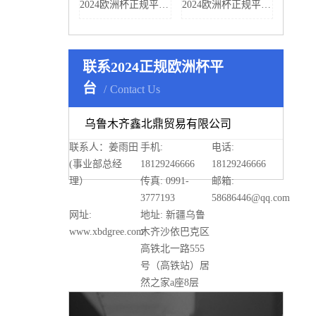
2024欧洲杯正规平台-2024正规欧洲杯平台
2024欧洲杯正规平台-2024正规欧洲杯平台
联系2024正规欧洲杯平
台
Contact Us
乌鲁木齐鑫北鼎贸易有限公司
联系人：姜雨田
手机:
电话:
(事业部总经
18129246666
18129246666
理）
传真: 0991-
邮箱:
3777193
58686446@qq.com
网址:
地址: 新疆乌鲁
www.xbdgree.com
木齐沙依巴克区
高铁北一路555
号（高铁站）居
然之家a座8层