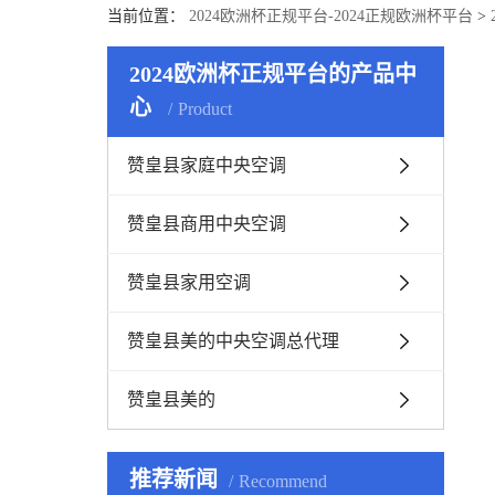
当前位置：
2024欧洲杯正规平台-2024正规欧洲杯平台
>
2024欧洲杯正规平台的产品中
心
Product
赞皇县家庭中央空调
赞皇县商用中央空调
赞皇县家用空调
赞皇县美的中央空调总代理
赞皇县美的
推荐新闻
Recommend