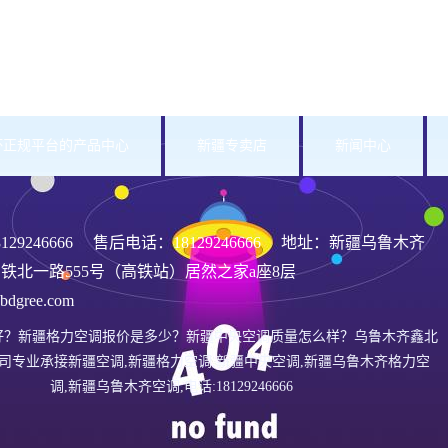
洲杯正规平台的产品中心
新疆专卖店
新闻中心
8129246666
售后电话：18129246666 地址：新疆乌鲁木齐
铁北一路555号（高铁站）居然之家a座8层
gree.com
好？新疆格力空调报价是多少？新疆中央空调质量怎么样？乌鲁木齐鑫北
司专业承接新疆空调,新疆格力空调,新疆中央空调,新疆乌鲁木齐格力空
调,新疆乌鲁木齐空调,电话:18129246666