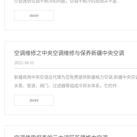
尔会遇到空调不制冷的问题，空调不制冷的原因并不是...
more
空调维修之中央空调维修与保养新疆中央空调
2022-10-11
新疆商用中央空调总代理为您免费提供新疆格力空调,新疆中央空
水泵、管道、阀门、过滤器等组成冷却水体系，它的作...
more