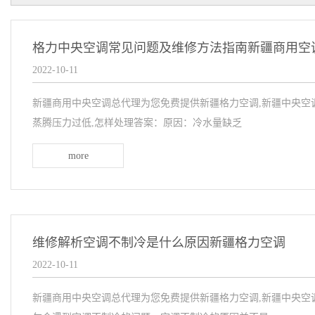
格力中央空调常见问题及维修方法指南新疆商用空
2022-10-11
新疆商用中央空调总代理为您免费提供新疆格力空调,新疆中央空
蒸腾压力过低,怎样处理答案：原因：冷水量缺乏
more
维修解析空调不制冷是什么原因新疆格力空调
2022-10-11
新疆商用中央空调总代理为您免费提供新疆格力空调,新疆中央空