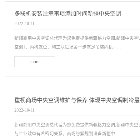
多联机安装注意事项添加时间新疆中央空调
2022-10-11
新疆商用中央空调总代理为您免费提供新疆格力空调,新疆中央空
空调1、内机就位：施工队进场第一步就是吊装内机，...
more
重视商场中央空调维护与保养 体现中央空调制冷
2022-10-11
新疆商用中央空调总代理为您免费提供新疆格力空调,新疆中央空
与企业效益有着密切关系。商场纷繁规划设备新疆中...