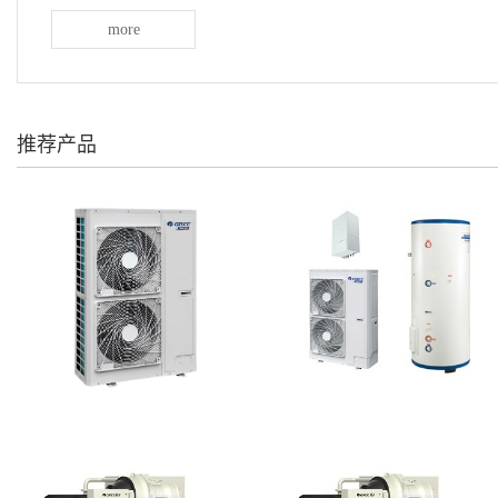
more
推荐产品