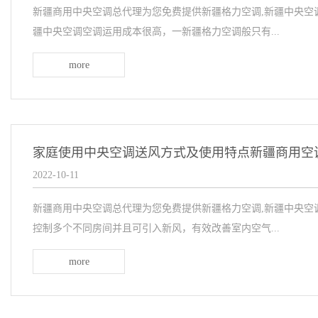
新疆商用中央空调总代理为您免费提供新疆格力空调,新疆中央空
疆中央空调空调运用成本很高，一新疆格力空调般只有...
more
家庭使用中央空调送风方式及使用特点新疆商用空
2022-10-11
新疆商用中央空调总代理为您免费提供新疆格力空调,新疆中央空
控制多个不同房间并且可引入新风，有效改善室内空气...
more