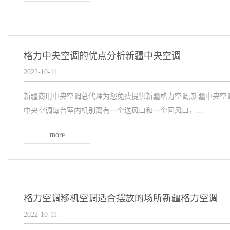
格力中央空调的优点分析新疆中央空调
2022-10-11
新疆商用中央空调总代理为您免费提供新疆格力空调,新疆中央空
中央空调每台室内机别离有一个送风口和一个回风口，...
more
格力空调移机空调适合摆放的场所新疆格力空调
2022-10-11