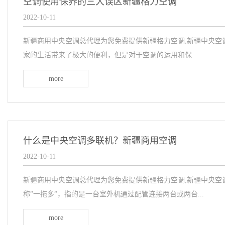
空调使用保养的三大误区新疆格力空调
2022-10-11
新疆商用中央空调总代理为您免费提供新疆格力空调,新疆中央空
家的生活带来了极大的便利，但是对于空调的运用和保...
more
什么是中央空调多联机？新疆商用空调
2022-10-11
新疆商用中央空调总代理为您免费提供新疆格力空调,新疆中央空
称”一拖多”，指的是一台室外机通过配管连接两台或两台...
more