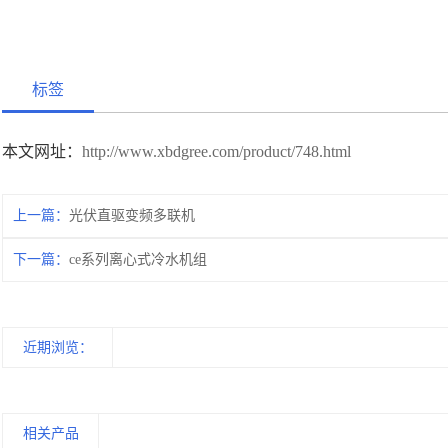
标签
本文网址：
http://www.xbdgree.com/product/748.html
上一篇：
光伏直驱变频多联机
下一篇：
ce系列离心式冷水机组
近期浏览：
相关产品