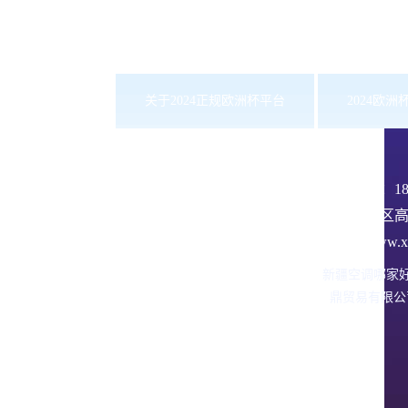
关于2024正规欧洲杯平台
2024欧
服务热线：
1
沙依巴克区高
网址：www.xbd
新疆空调哪家
鼎贸易有限公