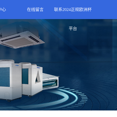
中心
在线留言
联系2024正规欧洲杯
新闻
联系2024正规欧洲杯平
平台
资讯
台
资讯