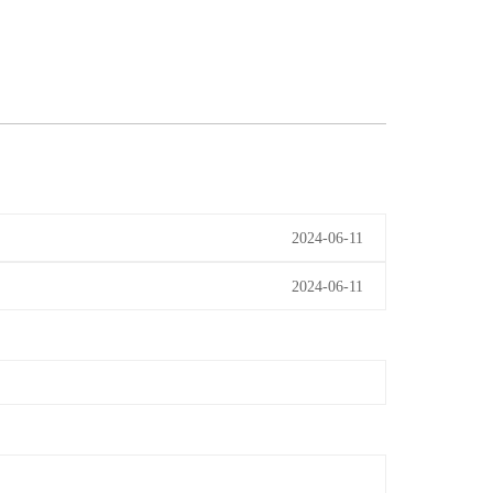
2024-06-11
2024-06-11