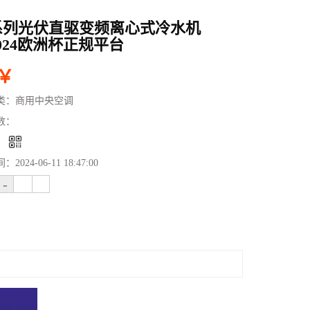
s系列光伏直驱变频离心式冷水机
2024欧洲杯正规平台
￥
类：
商用中央空调
数：
：
间：
2024-06-11 18:47:00
-