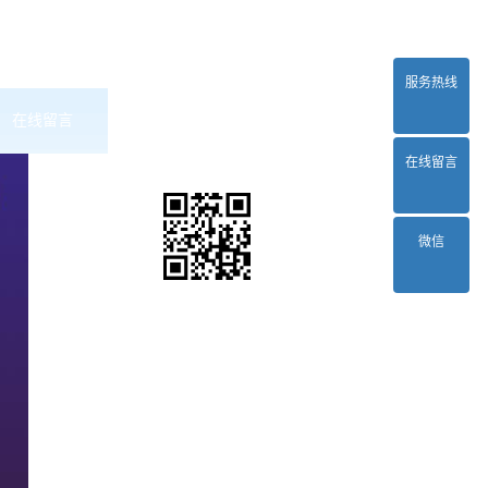
！
服务热线
在线留言
联系2024正规欧洲杯平台
在线留言
微信