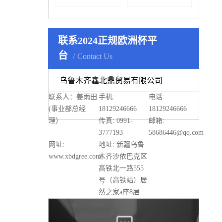
联系2024正规欧洲杯平
台
Contact Us
乌鲁木齐鑫北鼎贸易有限公司
联系人：姜雨田
手机:
电话:
(事业部总经
18129246666
18129246666
理）
传真: 0991-
邮箱:
3777193
58686446@qq.com
网址:
地址: 新疆乌鲁
www.xbdgree.com
木齐沙依巴克区
高铁北一路555
号（高铁站）居
然之家a座8层