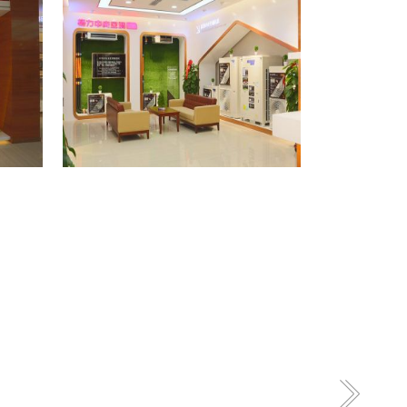
格力专卖店