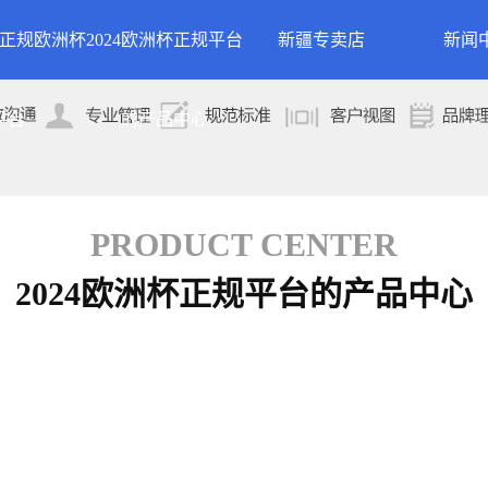
24正规欧洲杯
2024欧洲杯正规平台
新疆专卖店
新闻
洲杯正规平台的
案例展示
公司
平台
的产品中心
专卖店
简介
案例分类
行业
技术
PRODUCT CENTER
2024欧洲杯正规平台的产品中心