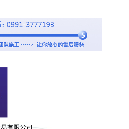
贸易有限公司