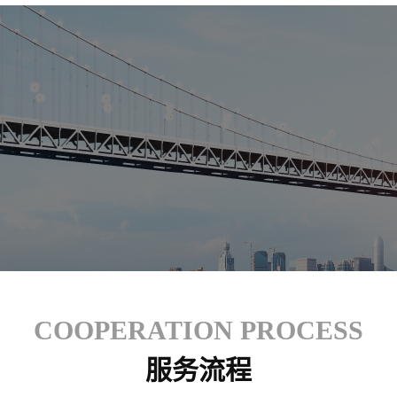
COOPERATION PROCESS
服务流程