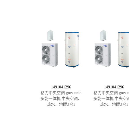
1491041296
1491041296
格力中央空调 gmv unic
格力中央空调 gmv un
多能一体机 中央空调、
多能一体机 中央空
热水、地暖3合1
热水、地暖3合1