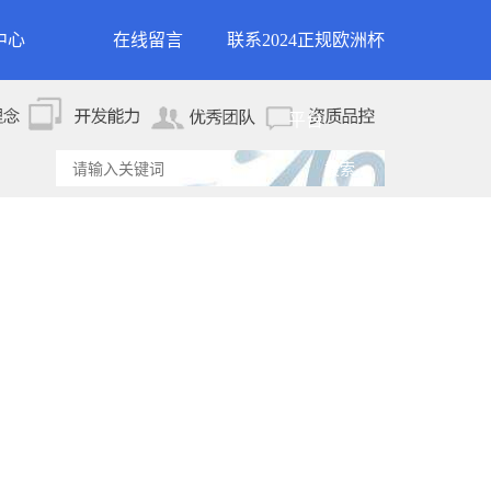
中心
在线留言
联系2024正规欧洲杯
新闻
联系2024正规欧洲杯平
平台
资讯
台
资讯