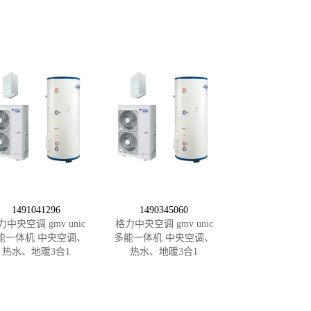
1491041296
1490345060
力中央空调 gmv unic
格力中央空调 gmv unic
能一体机 中央空调、
多能一体机 中央空调、
热水、地暖3合1
热水、地暖3合1