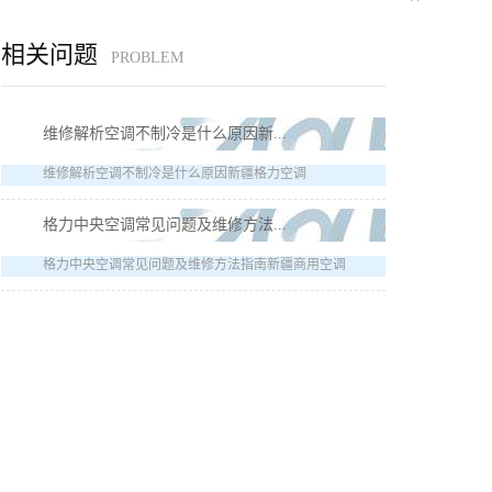
相关问题
PROBLEM
维修解析空调不制冷是什么原因新...
维修解析空调不制冷是什么原因新疆格力空调
格力中央空调常见问题及维修方法...
格力中央空调常见问题及维修方法指南新疆商用空调