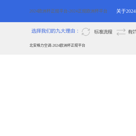
关于20
2024欧洲杯正规平台-2024正规欧洲杯平台
2024欧
新疆
北安格力空调-2024欧洲杯正规平台