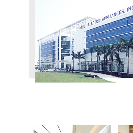
工程案例
PROJECT CASE