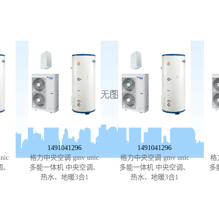
1491041296
1491041296
ic
格力中央空调 gmv unic
格力中央空调 gmv unic
格
调、
多能一体机 中央空调、
多能一体机 中央空调、
多
热水、地暖3合1
热水、地暖3合1