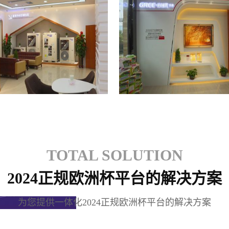
格力专卖店
格力专卖店
TOTAL SOLUTION
2024正规欧洲杯平台的解决方案
为您提供一体化2024正规欧洲杯平台的解决方案