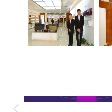
格力专卖店