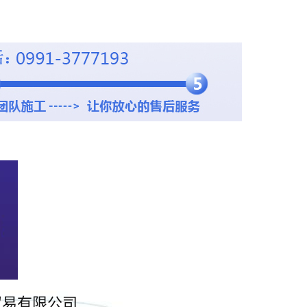
贸易有限公司