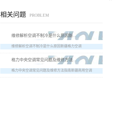
相关问题
PROBLEM
维修解析空调不制冷是什么原因新...
维修解析空调不制冷是什么原因新疆格力空调
格力中央空调常见问题及维修方法...
格力中央空调常见问题及维修方法指南新疆商用空调