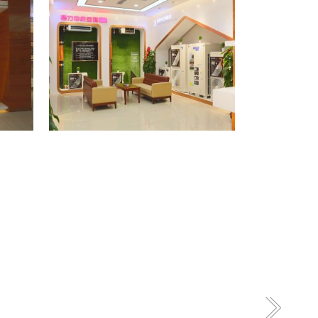
格力专卖店