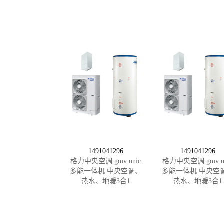
1491041296
1491041296
格力中央空调 gmv unic
格力中央空调 gmv un
多能一体机 中央空调、
多能一体机 中央空
热水、地暖3合1
热水、地暖3合1