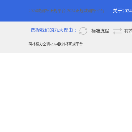
关于20
2024欧洲杯正规平台-2024正规欧洲杯平台
2024欧
新疆
碑林格力空调-2024欧洲杯正规平台