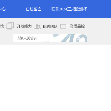
中心
在线留言
联系2024正规欧洲杯
新闻
联系2024正规欧洲杯平
平台
资讯
台
资讯