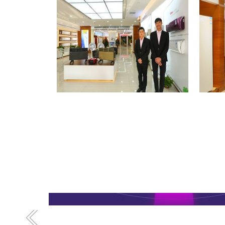
格力专卖店