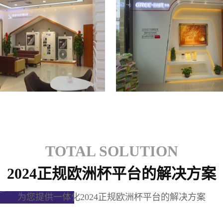
格力专卖店
格力专卖店
TOTAL SOLUTION
2024正规欧洲杯平台的解决方案
为您提供一体化2024正规欧洲杯平台的解决方案