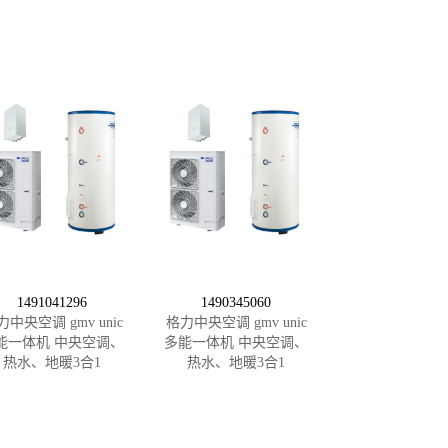
1491041296
1490345060
力中央空调 gmv unic
格力中央空调 gmv unic
能一体机 中央空调、
多能一体机 中央空调、
热水、地暖3合1
热水、地暖3合1