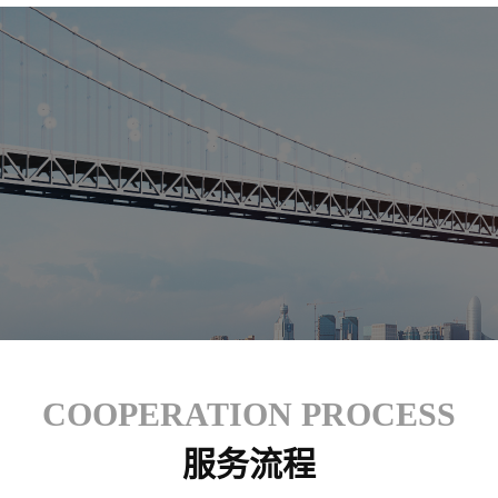
COOPERATION PROCESS
服务流程