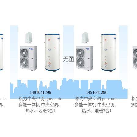
1491041296
1491041296
ic
格力中央空调 gmv unic
格力中央空调 gmv unic
格
调、
多能一体机 中央空调、
多能一体机 中央空调、
多
热水、地暖3合1
热水、地暖3合1