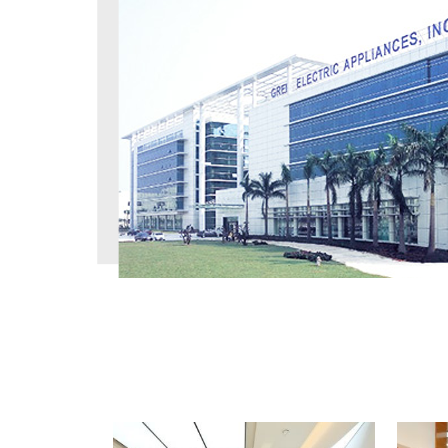
工程案例
PROJECT CASE