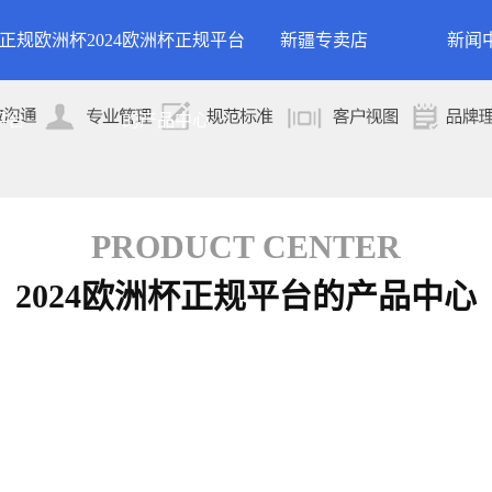
24正规欧洲杯
2024欧洲杯正规平台
新疆专卖店
新闻
洲杯正规平台的
案例展示
公司
平台
的产品中心
专卖店
简介
案例分类
行业
技术
PRODUCT CENTER
2024欧洲杯正规平台的产品中心