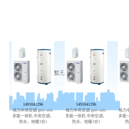
1491041296
1491041296
格力中央空调 gmv unic
格力中央空调 gmv unic
格力中
多能一体机 中央空调、
多能一体机 中央空调、
多能
热水、地暖3合1
热水、地暖3合1
热