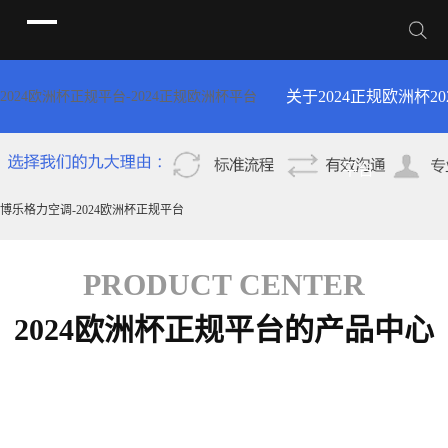
关于2024正规欧洲杯
2
2024欧洲杯正规平台-2024正规欧洲杯平台
2024欧洲杯正规平台的
平台
新疆专卖店
简介
博乐格力空调-2024欧洲杯正规平台
PRODUCT CENTER
2024欧洲杯正规平台的产品中心