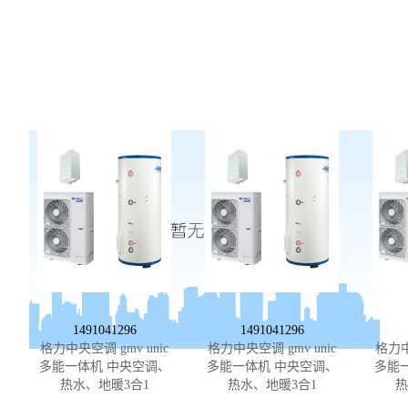
1491041296
1491041296
格力中央空调 gmv unic
格力中央空调 gmv unic
格力中
多能一体机 中央空调、
多能一体机 中央空调、
多能
热水、地暖3合1
热水、地暖3合1
热