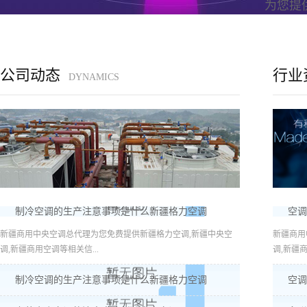
为您提
公司动态
行业
DYNAMICS
制冷空调的生产注意事项是什么新疆格力空调
空调
新疆商用中央空调总代理为您免费提供新疆格力空调,新疆中央空
新疆商用
调,新疆商用空调等相关信...
调,新疆商
制冷空调的生产注意事项是什么新疆格力空调
空调