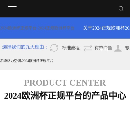
关于2024正规欧洲杯
2
2024欧洲杯正规平台-2024正规欧洲杯平台
2024欧洲杯正规平台的
平台
新疆专卖店
简介
赤峰格力空调-2024欧洲杯正规平台
PRODUCT CENTER
2024欧洲杯正规平台的产品中心