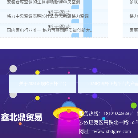
安装仓库空调的注意事项新疆中央空调
多联
格力中央空调表明h6什么意思新疆格力空调
格力
国内家电行业唯一 格力再获国际质量创新大...
家庭
关于2024正规欧洲杯平台
2024欧洲杯正规平台的产
服务热线：
18129246666
售
沙依巴克区高铁北一路555
网址：www.xbdgree.com