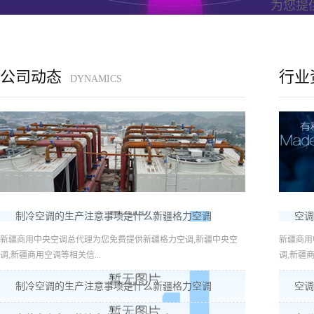
为您提
公司动态
行业
DYNAMICS
制冷空调的生产注意事项是什么新疆格力空调
空调
新疆商用中央空调总代理为您免费提供新疆格力空调,新疆中央空
新疆商用
调,新疆商用空调等相关信...
调,新疆商
制冷空调的生产注意事项是什么新疆格力空调
空调