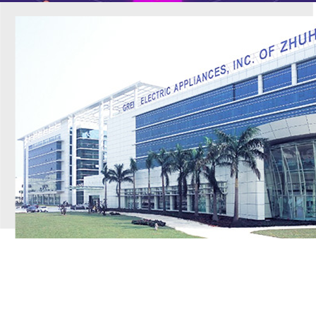
工程案例
PROJECT CASE