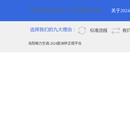
关于20
2024欧洲杯正规平台-2024正规欧洲杯平台
2024欧
新疆
当阳格力空调-2024欧洲杯正规平台