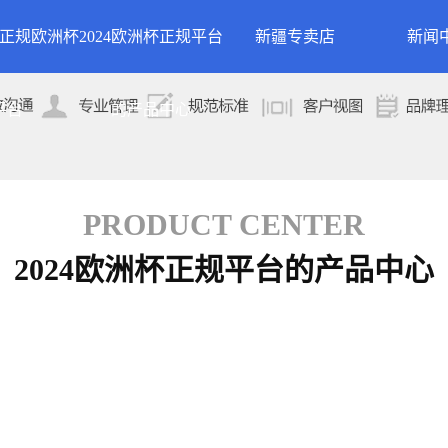
24正规欧洲杯
2024欧洲杯正规平台
新疆专卖店
新闻
洲杯正规平台的
案例展示
公司
平台
的产品中心
专卖店
简介
案例分类
行业
技术
PRODUCT CENTER
2024欧洲杯正规平台的产品中心