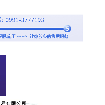
贸易有限公司