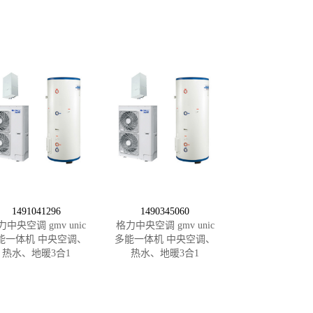
1491041296
1490345060
力中央空调 gmv unic
格力中央空调 gmv unic
能一体机 中央空调、
多能一体机 中央空调、
热水、地暖3合1
热水、地暖3合1