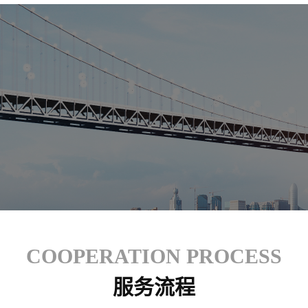
COOPERATION PROCESS
服务流程