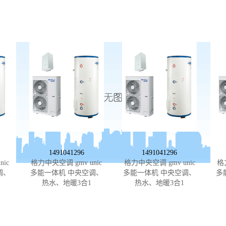
1491041296
1491041296
ic
格力中央空调 gmv unic
格力中央空调 gmv unic
格
调、
多能一体机 中央空调、
多能一体机 中央空调、
多
热水、地暖3合1
热水、地暖3合1