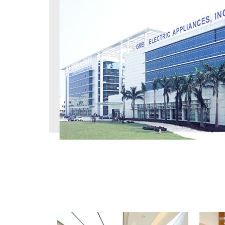
工程案例
PROJECT CASE