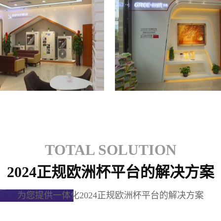
格力专卖店
格力专卖店
TOTAL SOLUTION
2024正规欧洲杯平台的解决方案
为您提供一体化2024正规欧洲杯平台的解决方案