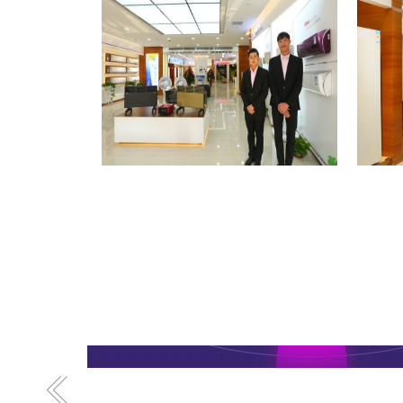
格力专卖店