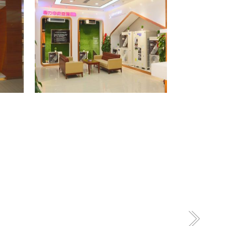
格力专卖店