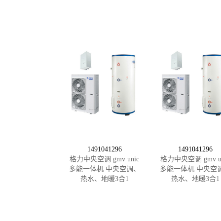
1491041296
1491041296
格力中央空调 gmv unic
格力中央空调 gmv un
多能一体机 中央空调、
多能一体机 中央空
热水、地暖3合1
热水、地暖3合1