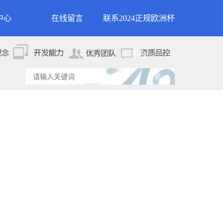
中心
在线留言
联系2024正规欧洲杯
新闻
联系2024正规欧洲杯平
平台
资讯
台
资讯