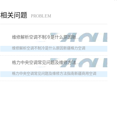
相关问题
PROBLEM
维修解析空调不制冷是什么原因新...
维修解析空调不制冷是什么原因新疆格力空调
格力中央空调常见问题及维修方法...
格力中央空调常见问题及维修方法指南新疆商用空调