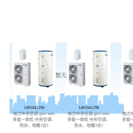
1491041296
1491041296
格力中央空调 gmv unic
格力中央空调 gmv unic
格力中
多能一体机 中央空调、
多能一体机 中央空调、
多能
热水、地暖3合1
热水、地暖3合1
热