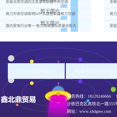
安装仓库空调的注意事项新疆中央空调
多联
格力中央空调表明h6什么意思新疆格力空调
格力
国内家电行业唯一 格力再获国际质量创新大...
家庭
关于2024正规欧洲杯平台
2024欧洲杯正规平台的产
服务热线：
18129246666
售
沙依巴克区高铁北一路555
网址：www.xbdgree.com