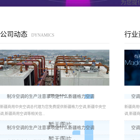
为您提
公司动态
行业
DYNAMICS
制冷空调的生产注意事项是什么新疆格力空调
空调
新疆商用中央空调总代理为您免费提供新疆格力空调,新疆中央空
新疆商用
调,新疆商用空调等相关信...
调,新疆商
制冷空调的生产注意事项是什么新疆格力空调
空调