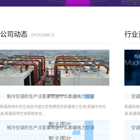
为您提
公司动态
行业
DYNAMICS
制冷空调的生产注意事项是什么新疆格力空调
空调
新疆商用中央空调总代理为您免费提供新疆格力空调,新疆中央空
新疆商用
调,新疆商用空调等相关信...
调,新疆商
制冷空调的生产注意事项是什么新疆格力空调
空调