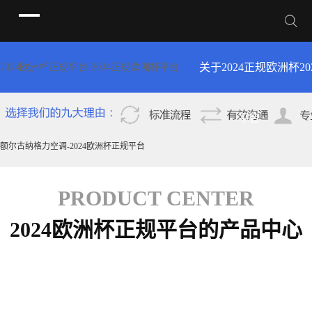
关于2024正规欧洲杯
2
2024欧洲杯正规平台-2024正规欧洲杯平台
2024欧洲杯正规平台的
平台
新疆专卖店
简介
额尔古纳格力空调-2024欧洲杯正规平台
PRODUCT CENTER
2024欧洲杯正规平台的产品中心