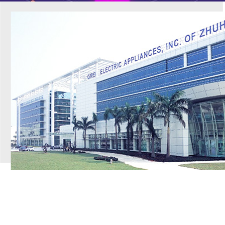
工程案例
PROJECT CASE