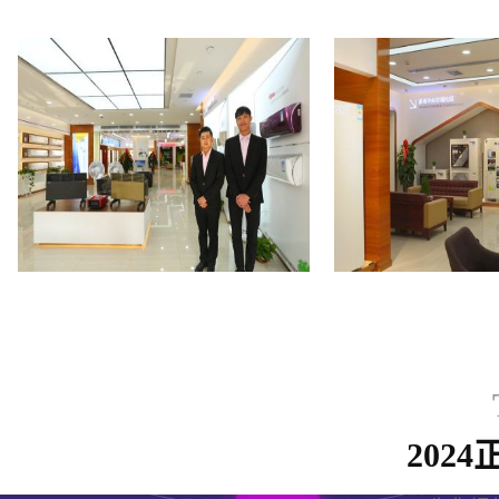
格力专卖店
格力专
202