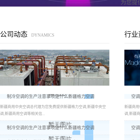
为您提
公司动态
行业
DYNAMICS
制冷空调的生产注意事项是什么新疆格力空调
空调
新疆商用中央空调总代理为您免费提供新疆格力空调,新疆中央空
新疆商用
调,新疆商用空调等相关信...
调,新疆商
制冷空调的生产注意事项是什么新疆格力空调
空调