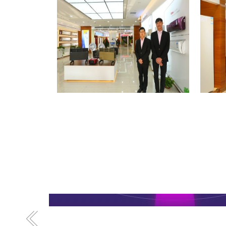
格力专卖店