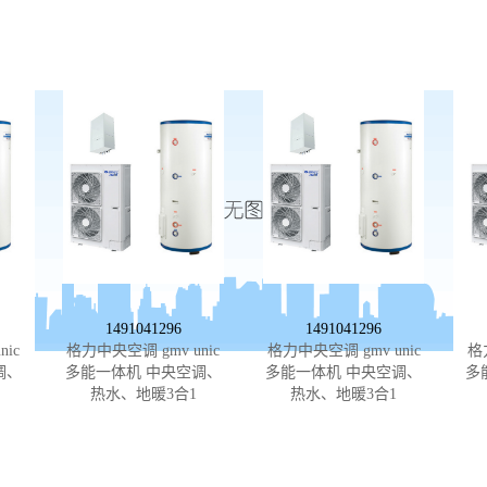
1491041296
1491041296
ic
格力中央空调 gmv unic
格力中央空调 gmv unic
格
调、
多能一体机 中央空调、
多能一体机 中央空调、
多
热水、地暖3合1
热水、地暖3合1