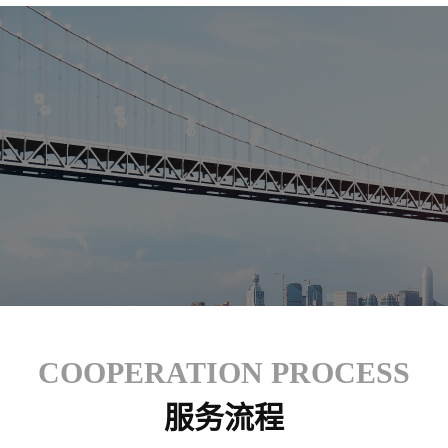
COOPERATION PROCESS
服务流程