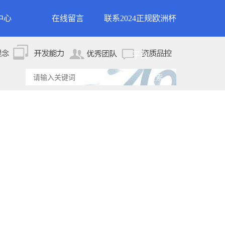
中心
在线留言
联系2024正规欧洲杯
新闻
联系2024正规欧洲杯平
平台
资讯
台
资讯