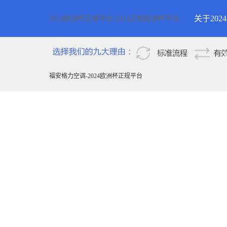
关于20
2024欧洲杯正规平台-2024正规欧洲杯平台
2024欧
新疆
福安格力空调-2024欧洲杯正规平台