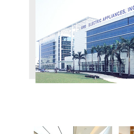
工程案例
PROJECT CASE