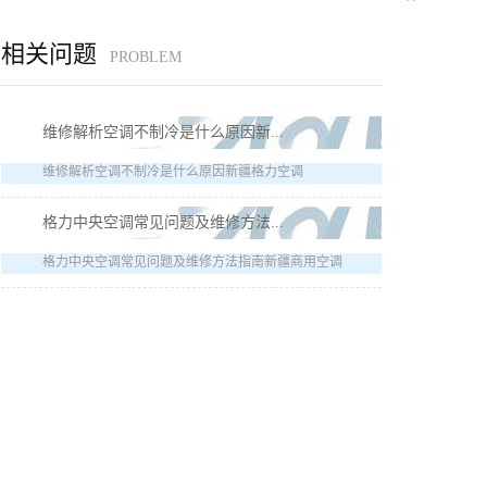
相关问题
PROBLEM
维修解析空调不制冷是什么原因新...
维修解析空调不制冷是什么原因新疆格力空调
格力中央空调常见问题及维修方法...
格力中央空调常见问题及维修方法指南新疆商用空调