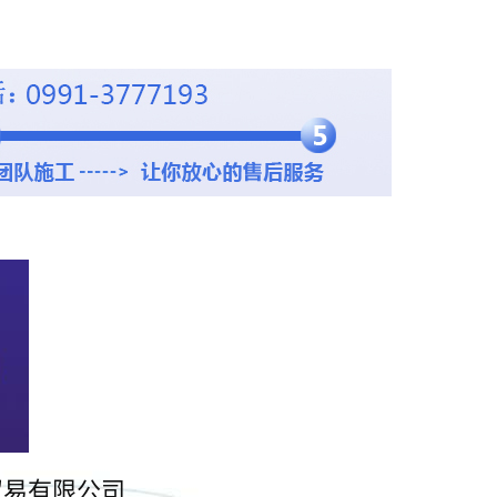
贸易有限公司