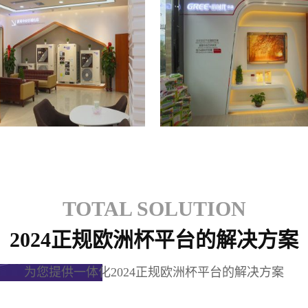
格力专卖店
格力专卖店
TOTAL SOLUTION
2024正规欧洲杯平台的解决方案
为您提供一体化2024正规欧洲杯平台的解决方案