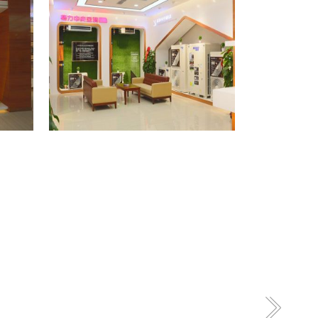
格力专卖店