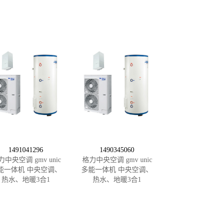
1491041296
1490345060
力中央空调 gmv unic
格力中央空调 gmv unic
能一体机 中央空调、
多能一体机 中央空调、
热水、地暖3合1
热水、地暖3合1