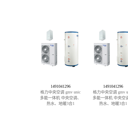
1491041296
1491041296
格力中央空调 gmv unic
格力中央空调 gmv un
多能一体机 中央空调、
多能一体机 中央空
热水、地暖3合1
热水、地暖3合1