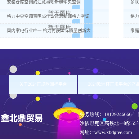
安装仓库空调的注意事项新疆中央空调
多联
格力中央空调表明h6什么意思新疆格力空调
格力
国内家电行业唯一 格力再获国际质量创新大...
家庭
关于2024正规欧洲杯平台
2024欧洲杯正规平台的产
服务热线：
18129246666
售
沙依巴克区高铁北一路555
网址：www.xbdgree.com