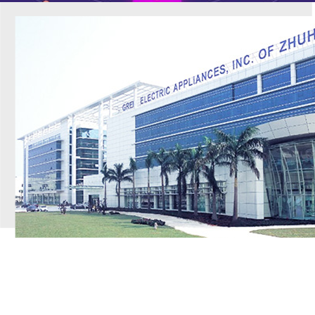
工程案例
PROJECT CASE