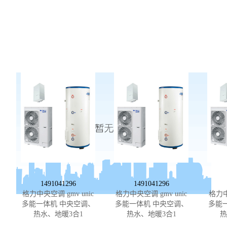
1491041296
1491041296
格力中央空调 gmv unic
格力中央空调 gmv unic
格力中
多能一体机 中央空调、
多能一体机 中央空调、
多能
热水、地暖3合1
热水、地暖3合1
热