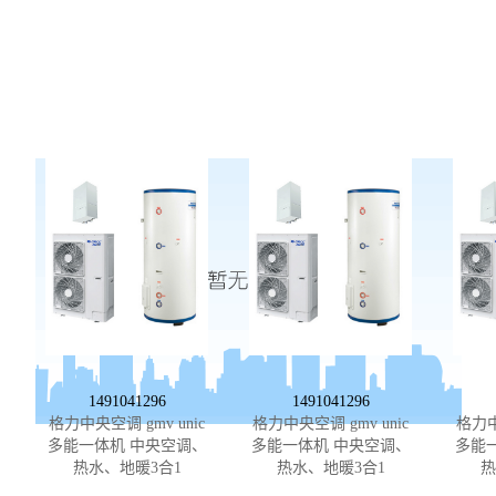
1491041296
1491041296
格力中央空调 gmv unic
格力中央空调 gmv unic
格力中
多能一体机 中央空调、
多能一体机 中央空调、
多能
热水、地暖3合1
热水、地暖3合1
热