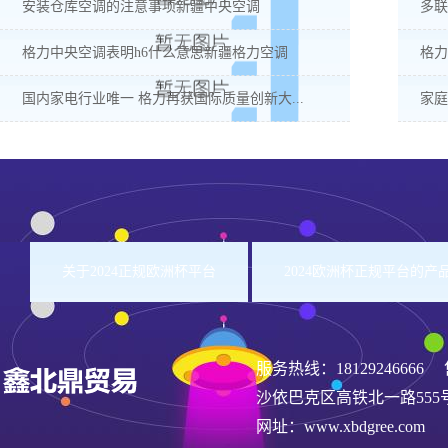
安装仓库空调的注意事项新疆中央空调
多联
格力中央空调表明h6什么意思新疆格力空调
格力
国内家电行业唯一 格力再获国际质量创新大...
家庭
关于2024正规欧洲杯平台
2024欧洲杯正规平台的产
服务热线：
18129246666
售
沙依巴克区高铁北一路555
网址：www.xbdgree.com