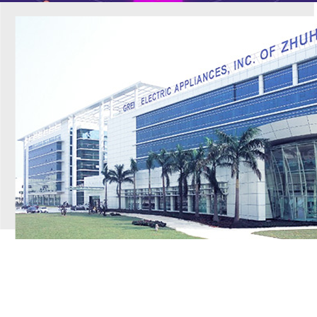
工程案例
PROJECT CASE