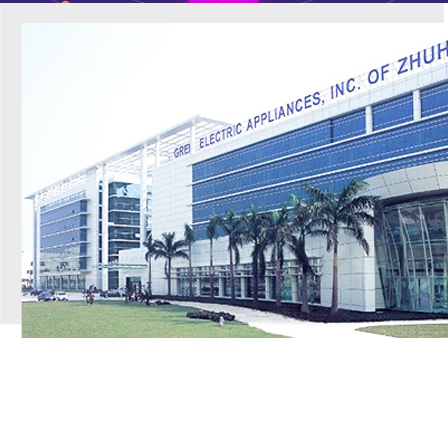
工程案例
PROJECT CASE