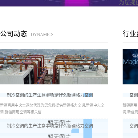
为您提
公司动态
行业
DYNAMICS
制冷空调的生产注意事项是什么新疆格力空调
空调
新疆商用中央空调总代理为您免费提供新疆格力空调,新疆中央空
新疆商用
调,新疆商用空调等相关信...
调,新疆商
制冷空调的生产注意事项是什么新疆格力空调
空调