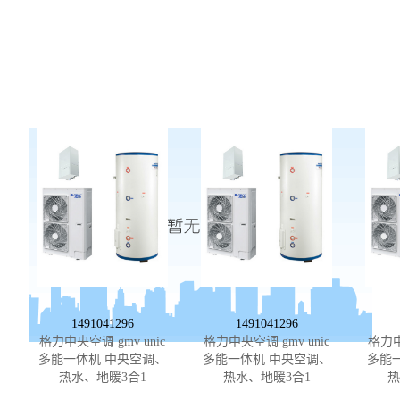
1491041296
1491041296
格力中央空调 gmv unic
格力中央空调 gmv unic
格力中
多能一体机 中央空调、
多能一体机 中央空调、
多能
热水、地暖3合1
热水、地暖3合1
热