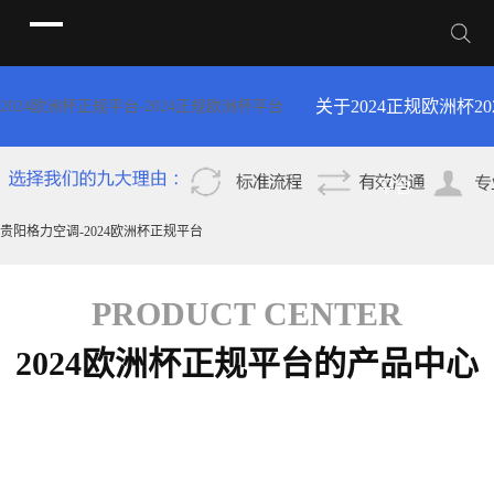
关于2024正规欧洲杯
2
2024欧洲杯正规平台-2024正规欧洲杯平台
2024欧洲杯正规平台的
平台
新疆专卖店
简介
贵阳格力空调-2024欧洲杯正规平台
PRODUCT CENTER
2024欧洲杯正规平台的产品中心