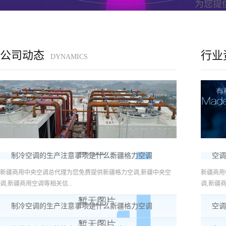
为您提
公司动态
行业
DYNAMICS
制冷空调的生产注意事项是什么新疆格力空调
空调
新疆商用中央空调总代理为您免费提供新疆格力空调,新疆中央空
新疆商用
调,新疆商用空调等相关信...
调,新疆商
制冷空调的生产注意事项是什么新疆格力空调
空调