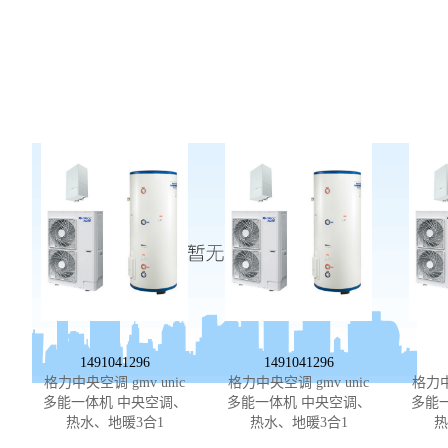
1491041296
1491041296
格力中央空调 gmv unic
格力中央空调 gmv unic
格力中
多能一体机 中央空调、
多能一体机 中央空调、
多能
热水、地暖3合1
热水、地暖3合1
热