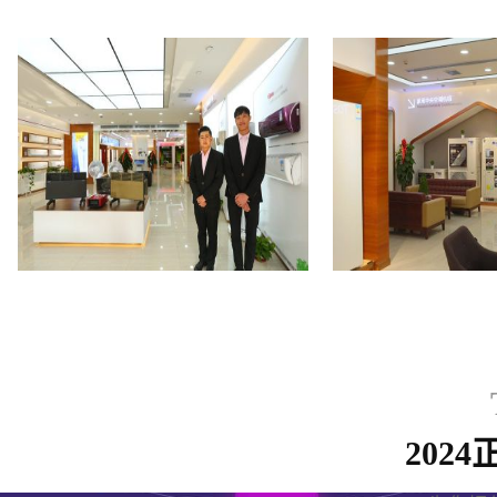
格力专卖店
格力专
202