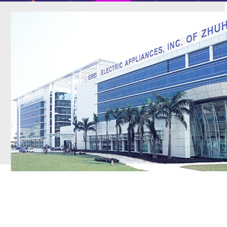
工程案例
PROJECT CASE