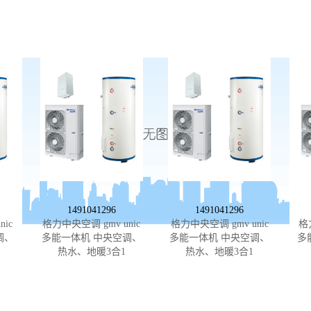
1491041296
1491041296
ic
格力中央空调 gmv unic
格力中央空调 gmv unic
格
调、
多能一体机 中央空调、
多能一体机 中央空调、
多
热水、地暖3合1
热水、地暖3合1