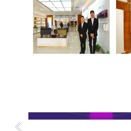
格力专卖店