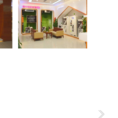
格力专卖店