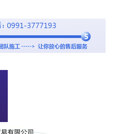
贸易有限公司