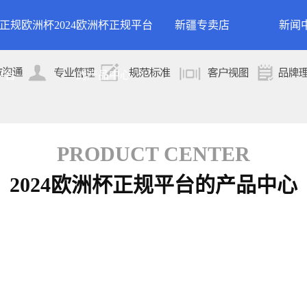
24正规欧洲杯
2024欧洲杯正规平台
新疆专卖店
新闻
洲杯正规平台的
案例展示
公司
平台
的产品中心
专卖店
简介
案例分类
行业
技术
PRODUCT CENTER
2024欧洲杯正规平台的产品中心