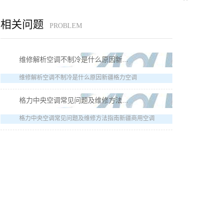
相关问题
PROBLEM
维修解析空调不制冷是什么原因新...
维修解析空调不制冷是什么原因新疆格力空调
格力中央空调常见问题及维修方法...
格力中央空调常见问题及维修方法指南新疆商用空调