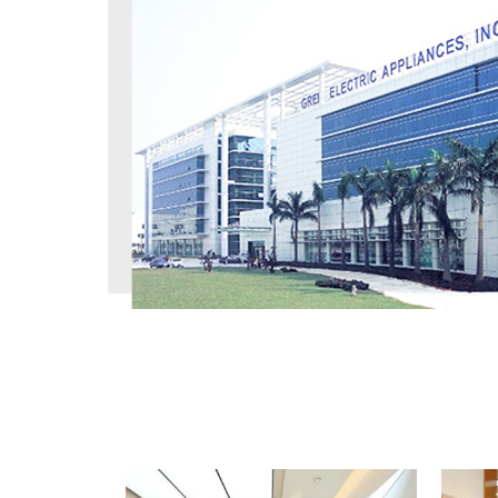
工程案例
PROJECT CASE