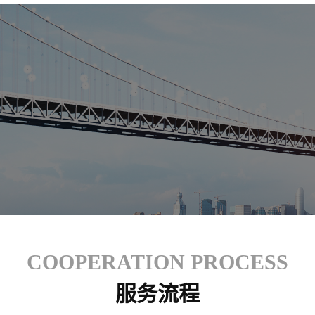
COOPERATION PROCESS
服务流程