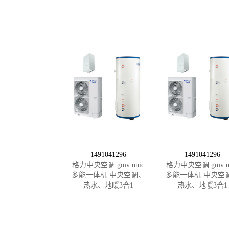
1491041296
1491041296
格力中央空调 gmv unic
格力中央空调 gmv un
多能一体机 中央空调、
多能一体机 中央空
热水、地暖3合1
热水、地暖3合1