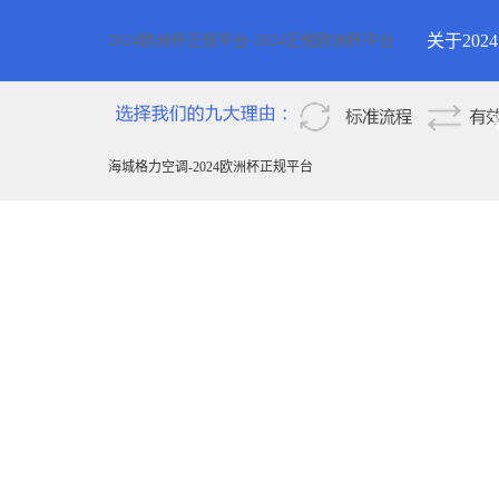
关于20
2024欧洲杯正规平台-2024正规欧洲杯平台
2024欧
新疆
海城格力空调-2024欧洲杯正规平台