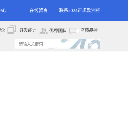
中心
在线留言
联系2024正规欧洲杯
新闻
联系2024正规欧洲杯平
平台
资讯
台
资讯