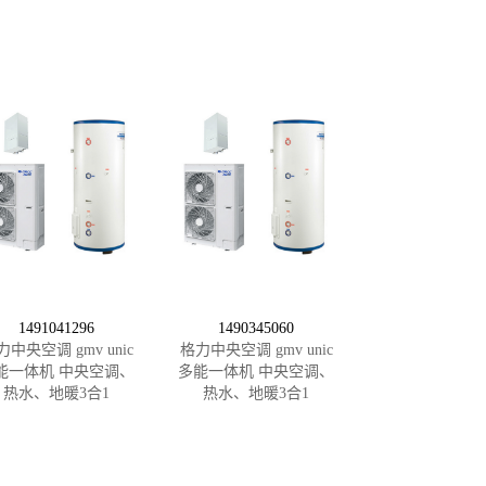
1491041296
1490345060
力中央空调 gmv unic
格力中央空调 gmv unic
能一体机 中央空调、
多能一体机 中央空调、
热水、地暖3合1
热水、地暖3合1