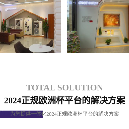
格力专卖店
格力专卖店
TOTAL SOLUTION
2024正规欧洲杯平台的解决方案
为您提供一体化2024正规欧洲杯平台的解决方案