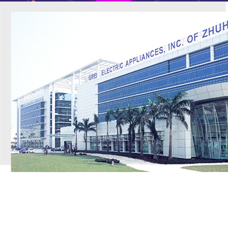
工程案例
PROJECT CASE