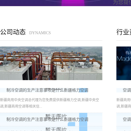
为您提
公司动态
行业
DYNAMICS
制冷空调的生产注意事项是什么新疆格力空调
空调
新疆商用中央空调总代理为您免费提供新疆格力空调,新疆中央空
新疆商用
调,新疆商用空调等相关信...
调,新疆商
制冷空调的生产注意事项是什么新疆格力空调
空调