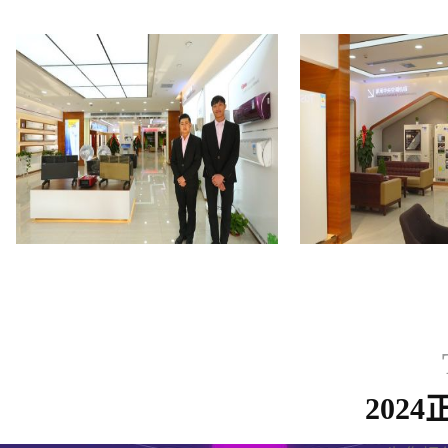
格力专卖店
格力专
202