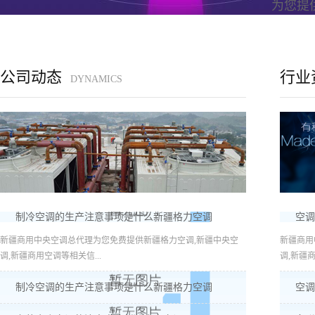
为您提
公司动态
行业
DYNAMICS
制冷空调的生产注意事项是什么新疆格力空调
空调
新疆商用中央空调总代理为您免费提供新疆格力空调,新疆中央空
新疆商用
调,新疆商用空调等相关信...
调,新疆商
制冷空调的生产注意事项是什么新疆格力空调
空调