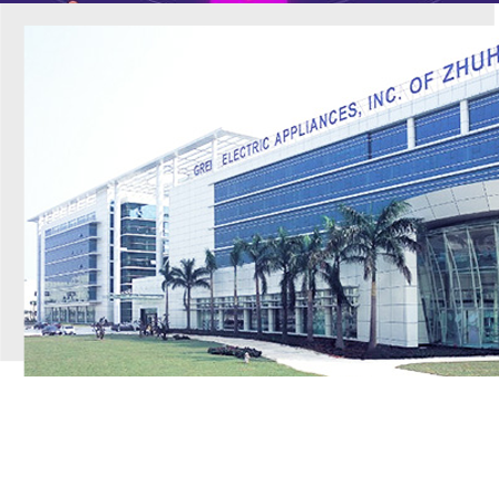
工程案例
PROJECT CASE